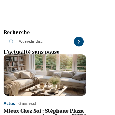
Recherche
L’actualité sans pause
Actus
2 min read
Mieux Chez Soi : Stéphane Plaza