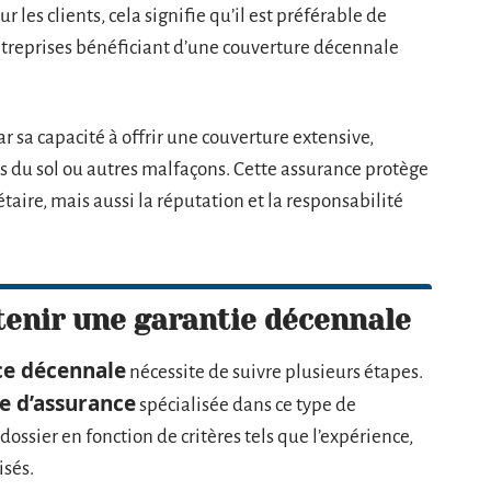
r les clients, cela signifie qu’il est préférable de
ntreprises bénéficiant d’une couverture décennale
r sa capacité à offrir une couverture extensive,
 du sol ou autres malfaçons. Cette assurance protège
aire, mais aussi la réputation et la responsabilité
enir une garantie décennale
ce décennale
nécessite de suivre plusieurs étapes.
 d’assurance
spécialisée dans ce type de
dossier en fonction de critères tels que l’expérience,
isés.