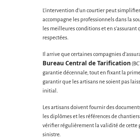
L’intervention d’un courtier peut simplifi
accompagne les professionnels dans la sou
les meilleures conditions et en s’assurant
respectées.
Il arrive que certaines compagnies d’assura
Bureau Central de Tarification
(BC
garantie décennale, tout en fixant la prime
garantir que les artisans ne soient pas lai
initial.
Les artisans doivent fournir des documents 
les diplômes et les références de chantiers 
vérifier régulièrement la validité de cette
sinistre.