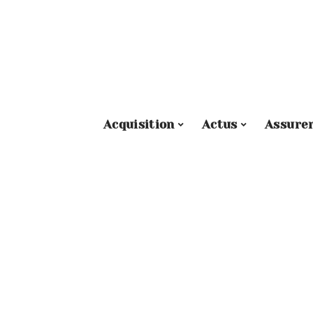
Acquisition
Actus
Assure