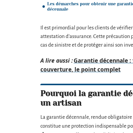
Les démarches pour obtenir une garanti
décennale
Il est primordial pour les clients de vérif
attestation d’assurance. Cette précaution p
cas de sinistre et de protéger ainsi son in
A lire aussi :
Garantie décennale :
couverture, le point complet
Pourquoi la garantie dé
un artisan
La garantie décennale, rendue obligatoire
constitue une protection indispensable po