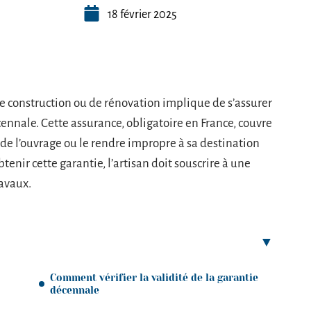
18 février 2025
de construction ou de rénovation implique de s’assurer
cennale. Cette assurance, obligatoire en France, couvre
de l’ouvrage ou le rendre impropre à sa destination
enir cette garantie, l’artisan doit souscrire à une
ravaux.
Comment vérifier la validité de la garantie
décennale