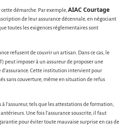
AIAC Courtage
er cette démarche. Par exemple,
scription de leur assurance décennale, en négociant
 que toutes les exigences réglementaires sont
nce refusent de couvrir un artisan. Dans ce cas, le
T) peut imposer à un assureur de proposer une
 d’assurance. Cette institution intervient pour
ssés sans couverture, même en situation de refus
à l’assureur, tels que les attestations de formation,
antérieurs. Une fois l’assurance souscrite, il faut
 garantie pour éviter toute mauvaise surprise en cas de