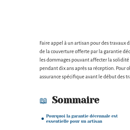
Faire appel à un artisan pour des travaux 
de la couverture offerte par la garantie dé
les dommages pouvant affecter la solidité 
pendant dix ans après sa réception. Pour obt
assurance spécifique avant le début des t
Sommaire
Pourquoi la garantie décennale est
essentielle pour un artisan