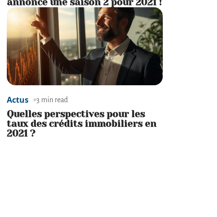
annonce une saison 2 pour 2021 !
Actus
3 min read
Quelles perspectives pour les
taux des crédits immobiliers en
2021 ?