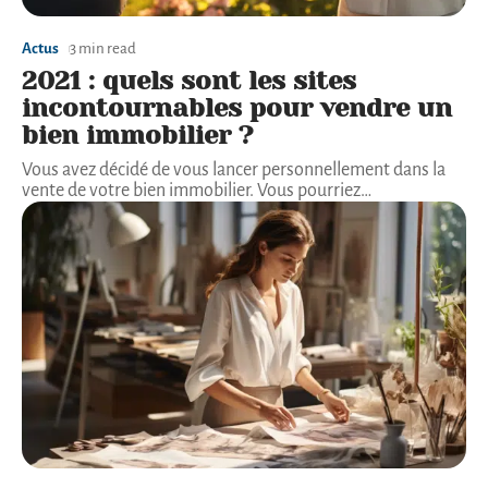
Actus
3 min read
2021 : quels sont les sites
incontournables pour vendre un
bien immobilier ?
Vous avez décidé de vous lancer personnellement dans la
vente de votre bien immobilier. Vous pourriez
…