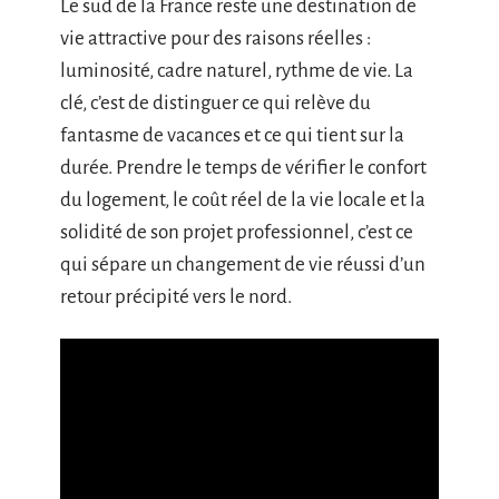
Le sud de la France reste une destination de
vie attractive pour des raisons réelles :
luminosité, cadre naturel, rythme de vie. La
clé, c’est de distinguer ce qui relève du
fantasme de vacances et ce qui tient sur la
durée. Prendre le temps de vérifier le confort
du logement, le coût réel de la vie locale et la
solidité de son projet professionnel, c’est ce
qui sépare un changement de vie réussi d’un
retour précipité vers le nord.