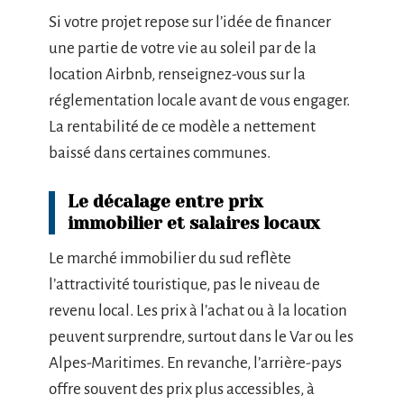
Si votre projet repose sur l’idée de financer
une partie de votre vie au soleil par de la
location Airbnb, renseignez-vous sur la
réglementation locale avant de vous engager.
La rentabilité de ce modèle a nettement
baissé dans certaines communes.
Le décalage entre prix
immobilier et salaires locaux
Le marché immobilier du sud reflète
l’attractivité touristique, pas le niveau de
revenu local. Les prix à l’achat ou à la location
peuvent surprendre, surtout dans le Var ou les
Alpes-Maritimes. En revanche, l’arrière-pays
offre souvent des prix plus accessibles, à