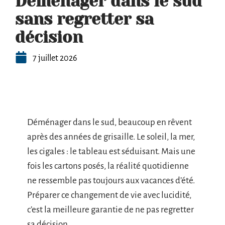
Déménager dans le sud
sans regretter sa
décision
7 juillet 2026
Déménager dans le sud, beaucoup en rêvent
après des années de grisaille. Le soleil, la mer,
les cigales : le tableau est séduisant. Mais une
fois les cartons posés, la réalité quotidienne
ne ressemble pas toujours aux vacances d’été.
Préparer ce changement de vie avec lucidité,
c’est la meilleure garantie de ne pas regretter
sa décision.