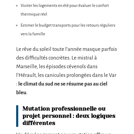
Visiter les logements en été pour évaluer le confort
thermique réel
Estimer le budget transports pour les retours réguliers
vers la famille
Le rêve du soleil toute l’année masque parfois
des difficultés concrètes. Le mistral à
Marseille, les épisodes cévenols dans
l’Hérault, les canicules prolongées dans le Var
:
le climat du sud ne se résume pas au ciel
bleu
.
Mutation professionnelle ou
projet personnel : deux logiques
différentes