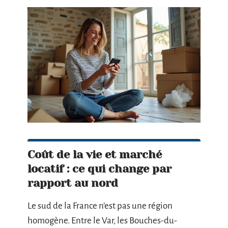
Coût de la vie et marché
locatif : ce qui change par
rapport au nord
Le sud de la France n’est pas une région
homogène. Entre le Var, les Bouches-du-