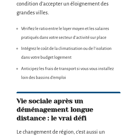
condition d’accepter un éloignement des
grandes villes.
Vérifiez le ratio entre le loyer moyen et les salaires
pratiqués dans votre secteur d’activité sur place
Intégrez le coût de la climatisation ou de l’isolation
dans votre budget logement
Anticipez les frais de transport si vous vous installez
loin des bassins d’emploi
Vie sociale après un
déménagement longue
distance : le vrai défi
Le changement de région, c’est aussi un