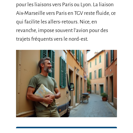
pour les liaisons vers Paris ou Lyon. La liaison
Aix-Marseille vers Paris en TGV reste fluide, ce
qui facilite les allers-retours. Nice, en
revanche, impose souvent l’avion pour des
trajets fréquents vers le nord-est.