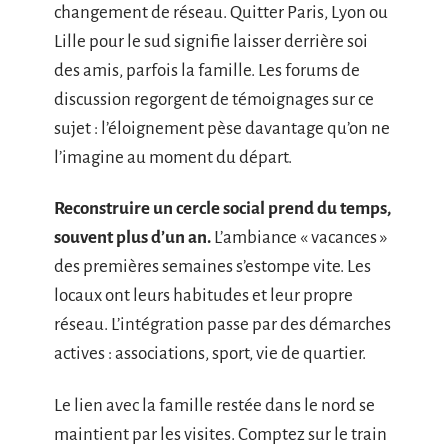
changement de réseau. Quitter Paris, Lyon ou
Lille pour le sud signifie laisser derrière soi
des amis, parfois la famille. Les forums de
discussion regorgent de témoignages sur ce
sujet : l’éloignement pèse davantage qu’on ne
l’imagine au moment du départ.
Reconstruire un cercle social prend du temps,
souvent plus d’un an.
L’ambiance « vacances »
des premières semaines s’estompe vite. Les
locaux ont leurs habitudes et leur propre
réseau. L’intégration passe par des démarches
actives : associations, sport, vie de quartier.
Le lien avec la famille restée dans le nord se
maintient par les visites. Comptez sur le train