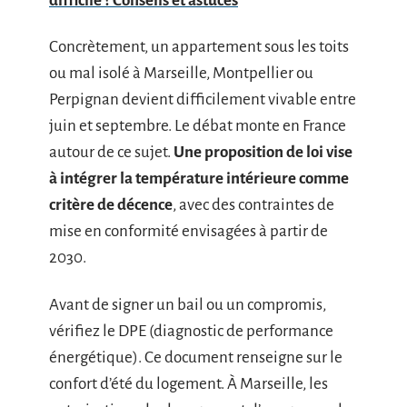
difficile ? Conseils et astuces
Concrètement, un appartement sous les toits
ou mal isolé à Marseille, Montpellier ou
Perpignan devient difficilement vivable entre
juin et septembre. Le débat monte en France
autour de ce sujet.
Une proposition de loi vise
à intégrer la température intérieure comme
critère de décence
, avec des contraintes de
mise en conformité envisagées à partir de
2030.
Avant de signer un bail ou un compromis,
vérifiez le DPE (diagnostic de performance
énergétique). Ce document renseigne sur le
confort d’été du logement. À Marseille, les