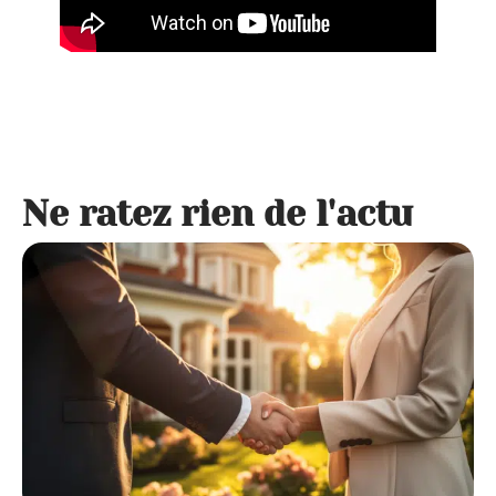
Ne ratez rien de l'actu