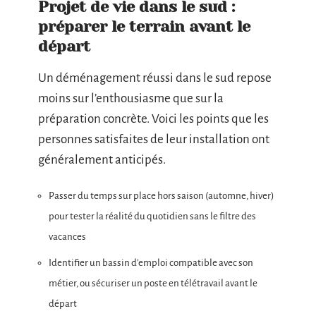
Projet de vie dans le sud :
préparer le terrain avant le
départ
Un déménagement réussi dans le sud repose
moins sur l’enthousiasme que sur la
préparation concrète. Voici les points que les
personnes satisfaites de leur installation ont
généralement anticipés.
Passer du temps sur place hors saison (automne, hiver)
pour tester la réalité du quotidien sans le filtre des
vacances
Identifier un bassin d’emploi compatible avec son
métier, ou sécuriser un poste en télétravail avant le
départ