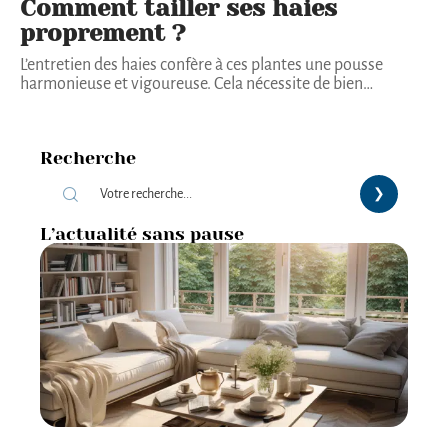
Comment tailler ses haies
proprement ?
L’entretien des haies confère à ces plantes une pousse
harmonieuse et vigoureuse. Cela nécessite de bien
…
Recherche
L’actualité sans pause