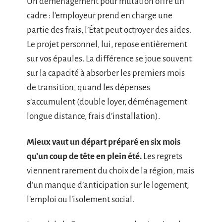
Un déménagement pour mutation offre un
cadre : l’employeur prend en charge une
partie des frais, l’État peut octroyer des aides.
Le projet personnel, lui, repose entièrement
sur vos épaules. La différence se joue souvent
sur la capacité à absorber les premiers mois
de transition, quand les dépenses
s’accumulent (double loyer, déménagement
longue distance, frais d’installation).
Mieux vaut un départ préparé en six mois
qu’un coup de tête en plein été.
Les regrets
viennent rarement du choix de la région, mais
d’un manque d’anticipation sur le logement,
l’emploi ou l’isolement social.