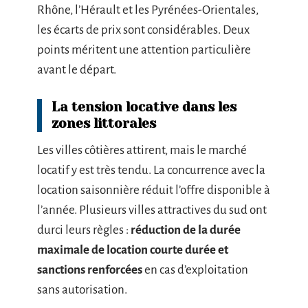
Rhône, l’Hérault et les Pyrénées-Orientales,
les écarts de prix sont considérables. Deux
points méritent une attention particulière
avant le départ.
La tension locative dans les
zones littorales
Les villes côtières attirent, mais le marché
locatif y est très tendu. La concurrence avec la
location saisonnière réduit l’offre disponible à
l’année. Plusieurs villes attractives du sud ont
durci leurs règles :
réduction de la durée
maximale de location courte durée et
sanctions renforcées
en cas d’exploitation
sans autorisation.