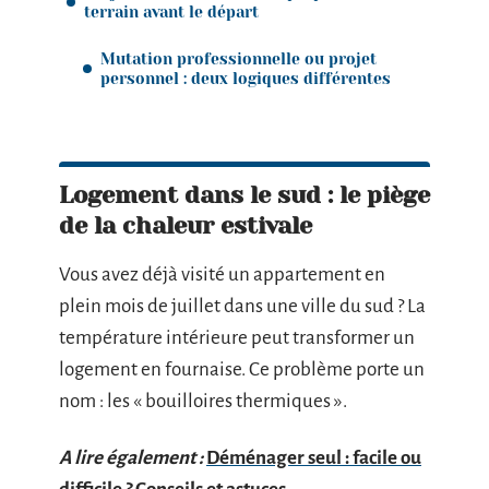
terrain avant le départ
Mutation professionnelle ou projet
personnel : deux logiques différentes
Logement dans le sud : le piège
de la chaleur estivale
Vous avez déjà visité un appartement en
plein mois de juillet dans une ville du sud ? La
température intérieure peut transformer un
logement en fournaise. Ce problème porte un
nom : les « bouilloires thermiques ».
A lire également :
Déménager seul : facile ou