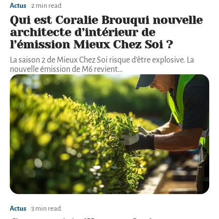
Actus
2 min read
Qui est Coralie Brouqui nouvelle
architecte d’intérieur de
l’émission Mieux Chez Soi ?
La saison 2 de Mieux Chez Soi risque d'être explosive. La
nouvelle émission de M6 revient
…
Actus
3 min read