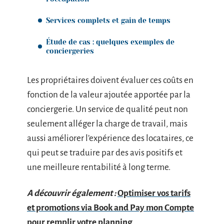
Services complets et gain de temps
Étude de cas : quelques exemples de
conciergeries
Les propriétaires doivent évaluer ces coûts en
fonction de la valeur ajoutée apportée par la
conciergerie. Un service de qualité peut non
seulement alléger la charge de travail, mais
aussi améliorer l’expérience des locataires, ce
qui peut se traduire par des avis positifs et
une meilleure rentabilité à long terme.
A découvrir également :
Optimiser vos tarifs
et promotions via Book and Pay mon Compte
pour remplir votre planning