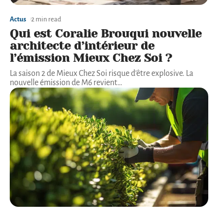
Actus
2 min read
Qui est Coralie Brouqui nouvelle
architecte d’intérieur de
l’émission Mieux Chez Soi ?
La saison 2 de Mieux Chez Soi risque d'être explosive. La
nouvelle émission de M6 revient
…