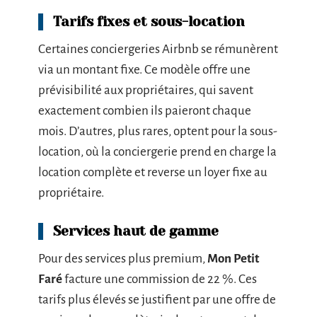
Tarifs fixes et sous-location
Certaines conciergeries Airbnb se rémunèrent
via un montant fixe. Ce modèle offre une
prévisibilité aux propriétaires, qui savent
exactement combien ils paieront chaque
mois. D’autres, plus rares, optent pour la sous-
location, où la conciergerie prend en charge la
location complète et reverse un loyer fixe au
propriétaire.
Services haut de gamme
Pour des services plus premium,
Mon Petit
Faré
facture une commission de 22 %. Ces
tarifs plus élevés se justifient par une offre de