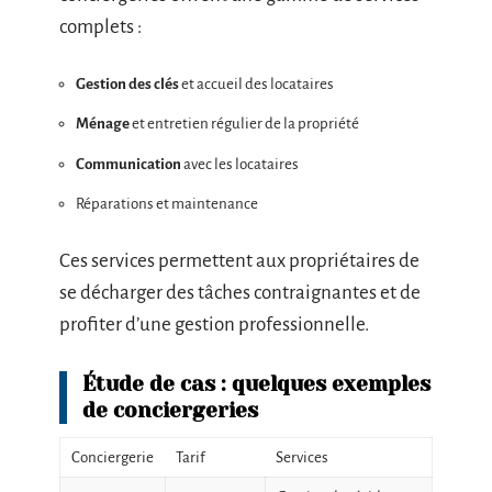
complets :
Gestion des clés
et accueil des locataires
Ménage
et entretien régulier de la propriété
Communication
avec les locataires
Réparations et maintenance
Ces services permettent aux propriétaires de
se décharger des tâches contraignantes et de
profiter d’une gestion professionnelle.
Étude de cas : quelques exemples
de conciergeries
Conciergerie
Tarif
Services