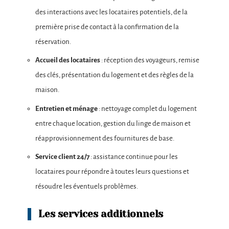
des interactions avec les locataires potentiels, de la
première prise de contact à la confirmation de la
réservation.
Accueil des locataires
: réception des voyageurs, remise
des clés, présentation du logement et des règles de la
maison.
Entretien et ménage
: nettoyage complet du logement
entre chaque location, gestion du linge de maison et
réapprovisionnement des fournitures de base.
Service client 24/7
: assistance continue pour les
locataires pour répondre à toutes leurs questions et
résoudre les éventuels problèmes.
Les services additionnels