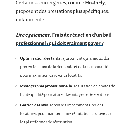
Certaines conciergeries, comme
HostnFly
,
proposent des prestations plus spécifiques,
notamment :
Lire également :
Frais de rédaction d'un bail
professionnel : qui doit vraiment payer ?
Optimisation des tarifs
: ajustement dynamique des
prix en fonction de la demande et de la saisonnalité
pour maximiser les revenus locatifs.
Photographie professionnelle
: réalisation de photos de
haute qualité pour attirer davantage de réservations.
Gestion des avis
: réponse aux commentaires des
locataires pour maintenir une réputation positive sur
les plateformes de réservation.