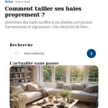
Actus
3 min read
Comment tailler ses haies
proprement ?
L’entretien des haies confère à ces plantes une pousse
harmonieuse et vigoureuse. Cela nécessite de bien
…
Recherche
L’actualité sans pause