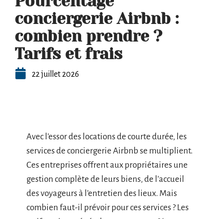
Pourcentage
conciergerie Airbnb :
combien prendre ?
Tarifs et frais
22 juillet 2026
Avec l’essor des locations de courte durée, les
services de conciergerie Airbnb se multiplient.
Ces entreprises offrent aux propriétaires une
gestion complète de leurs biens, de l’accueil
des voyageurs à l’entretien des lieux. Mais
combien faut-il prévoir pour ces services ? Les