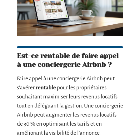
Est-ce rentable de faire appel
à une conciergerie Airbnb ?
Faire appel à une conciergerie Airbnb peut
s’avérer
rentable
pour les propriétaires
souhaitant maximiser leurs revenus locatifs
tout en déléguant la gestion. Une conciergerie
Airbnb peut augmenter les revenus locatifs
de 30 % en optimisant les tarifs et en
améliorant la visibilité de l’annonce.