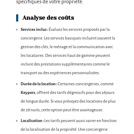
spécifiques de votre propriété.
Analyse des coûts
Services inclus :
Évaluez les services proposés par la
conciergerie. Les services basiques incluent souvent la
gestion des clés, le ménage et la communication avec
les locataires. Des services haut de gamme peuvent
inclure des prestations supplémentaires comme le
transport ou des expériences personnalisées.
Durée de la location :
Certaines conciergeries, comme
Keypers
, offrent des tarifs dégressifs pour des séjours
de longue durée. Si vous prévoyez des locations de plus
de 28 nuits, cette option peut être avantageuse.
Localisation :
Les tarifs peuvent aussi varier en fonction
de la localisation de la propriété. Une conciergerie