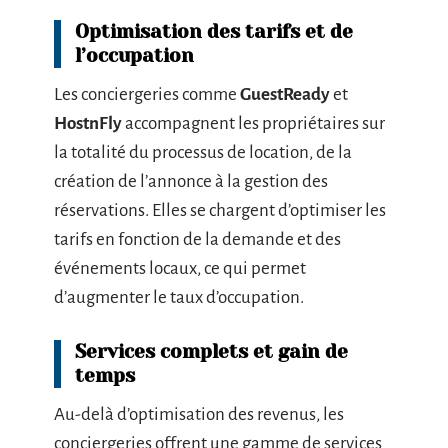
Optimisation des tarifs et de
l’occupation
Les conciergeries comme
GuestReady
et
HostnFly
accompagnent les propriétaires sur
la totalité du processus de location, de la
création de l’annonce à la gestion des
réservations. Elles se chargent d’optimiser les
tarifs en fonction de la demande et des
événements locaux, ce qui permet
d’augmenter le taux d’occupation.
Services complets et gain de
temps
Au-delà d’optimisation des revenus, les
conciergeries offrent une gamme de services