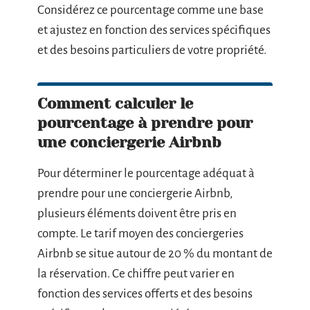
Considérez ce pourcentage comme une base
et ajustez en fonction des services spécifiques
et des besoins particuliers de votre propriété.
Comment calculer le
pourcentage à prendre pour
une conciergerie Airbnb
Pour déterminer le pourcentage adéquat à
prendre pour une conciergerie Airbnb,
plusieurs éléments doivent être pris en
compte. Le tarif moyen des conciergeries
Airbnb se situe autour de 20 % du montant de
la réservation. Ce chiffre peut varier en
fonction des services offerts et des besoins