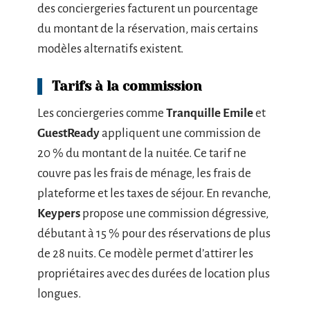
des conciergeries facturent un pourcentage
du montant de la réservation, mais certains
modèles alternatifs existent.
Tarifs à la commission
Les conciergeries comme
Tranquille Emile
et
GuestReady
appliquent une commission de
20 % du montant de la nuitée. Ce tarif ne
couvre pas les frais de ménage, les frais de
plateforme et les taxes de séjour. En revanche,
Keypers
propose une commission dégressive,
débutant à 15 % pour des réservations de plus
de 28 nuits. Ce modèle permet d’attirer les
propriétaires avec des durées de location plus
longues.