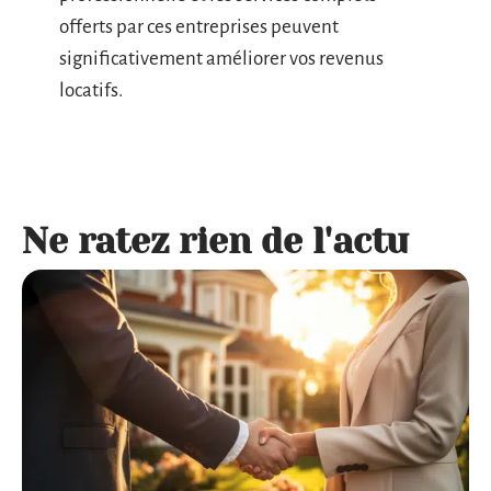
offerts par ces entreprises peuvent
significativement améliorer vos revenus
locatifs.
Ne ratez rien de l'actu