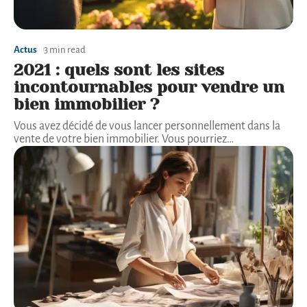
Actus
3 min read
2021 : quels sont les sites
incontournables pour vendre un
bien immobilier ?
Vous avez décidé de vous lancer personnellement dans la
vente de votre bien immobilier. Vous pourriez
…