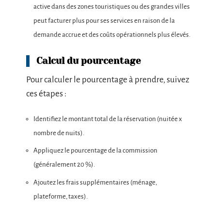
active dans des zones touristiques ou des grandes villes
peut facturer plus pour ses services en raison de la
demande accrue et des coûts opérationnels plus élevés.
Calcul du pourcentage
Pour calculer le pourcentage à prendre, suivez
ces étapes :
Identifiez le montant total de la réservation (nuitée x
nombre de nuits).
Appliquez le pourcentage de la commission
(généralement 20 %).
Ajoutez les frais supplémentaires (ménage,
plateforme, taxes).