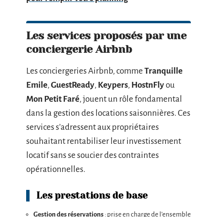
Les services proposés par une
conciergerie Airbnb
Les conciergeries Airbnb, comme
Tranquille
Emile
,
GuestReady
,
Keypers
,
HostnFly
ou
Mon Petit Faré
, jouent un rôle fondamental
dans la gestion des locations saisonnières. Ces
services s’adressent aux propriétaires
souhaitant rentabiliser leur investissement
locatif sans se soucier des contraintes
opérationnelles.
Les prestations de base
Gestion des réservations
: prise en charge de l’ensemble