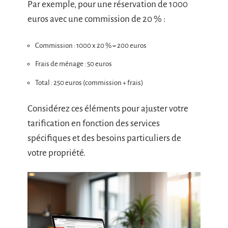
Par exemple, pour une réservation de 1000
euros avec une commission de 20 % :
Commission : 1000 x 20 % = 200 euros
Frais de ménage : 50 euros
Total : 250 euros (commission + frais)
Considérez ces éléments pour ajuster votre
tarification en fonction des services
spécifiques et des besoins particuliers de
votre propriété.