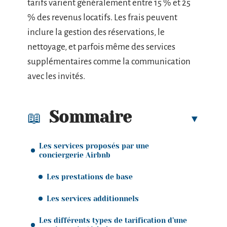
tarifs varient généralement entre 15 % et 25
% des revenus locatifs. Les frais peuvent
inclure la gestion des réservations, le
nettoyage, et parfois même des services
supplémentaires comme la communication
avec les invités.
Sommaire
Les services proposés par une
conciergerie Airbnb
Les prestations de base
Les services additionnels
Les différents types de tarification d’une