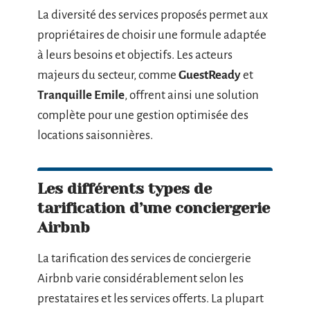
La diversité des services proposés permet aux
propriétaires de choisir une formule adaptée
à leurs besoins et objectifs. Les acteurs
majeurs du secteur, comme
GuestReady
et
Tranquille Emile
, offrent ainsi une solution
complète pour une gestion optimisée des
locations saisonnières.
Les différents types de
tarification d’une conciergerie
Airbnb
La tarification des services de conciergerie
Airbnb varie considérablement selon les
prestataires et les services offerts. La plupart