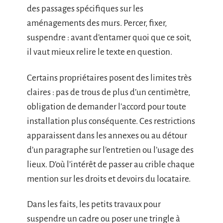
des passages spécifiques sur les
aménagements des murs. Percer, fixer,
suspendre : avant d’entamer quoi que ce soit,
il vaut mieux relire le texte en question.
Certains propriétaires posent des limites très
claires : pas de trous de plus d’un centimètre,
obligation de demander l’accord pour toute
installation plus conséquente. Ces restrictions
apparaissent dans les annexes ou au détour
d’un paragraphe sur l’entretien ou l’usage des
lieux. D’où l’intérêt de passer au crible chaque
mention sur les droits et devoirs du locataire.
Dans les faits, les petits travaux pour
suspendre un cadre ou poser une tringle à