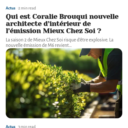
Actus
2 min read
Qui est Coralie Brouqui nouvelle
architecte d’intérieur de
l’émission Mieux Chez Soi ?
La saison 2 de Mieux Chez Soi risque d'être explosive. La
nouvelle émission de M6 revient
…
Actus
3 min read