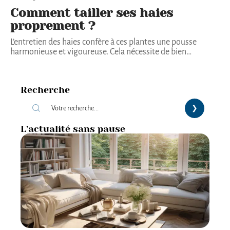
Comment tailler ses haies
proprement ?
L’entretien des haies confère à ces plantes une pousse
harmonieuse et vigoureuse. Cela nécessite de bien
…
Recherche
L’actualité sans pause