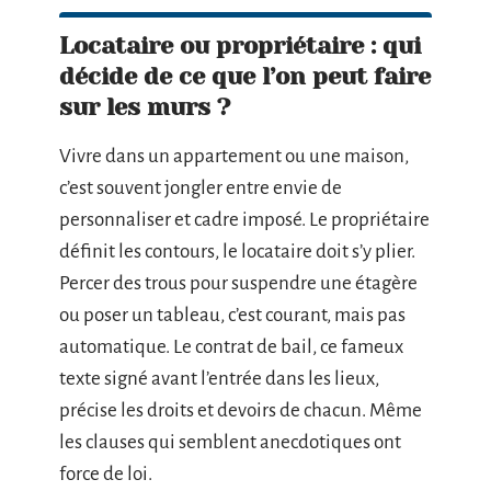
Locataire ou propriétaire : qui
décide de ce que l’on peut faire
sur les murs ?
Vivre dans un appartement ou une maison,
c’est souvent jongler entre envie de
personnaliser et cadre imposé. Le propriétaire
définit les contours, le locataire doit s’y plier.
Percer des trous pour suspendre une étagère
ou poser un tableau, c’est courant, mais pas
automatique. Le contrat de bail, ce fameux
texte signé avant l’entrée dans les lieux,
précise les droits et devoirs de chacun. Même
les clauses qui semblent anecdotiques ont
force de loi.