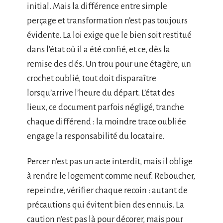
initial. Mais la différence entre simple
perçage et transformation n’est pas toujours
évidente. La loi exige que le bien soit restitué
dans l’état où il a été confié, et ce, dès la
remise des clés. Un trou pour une étagère, un
crochet oublié, tout doit disparaître
lorsqu’arrive l’heure du départ. L’état des
lieux, ce document parfois négligé, tranche
chaque différend : la moindre trace oubliée
engage la responsabilité du locataire.
Percer n’est pas un acte interdit, mais il oblige
à rendre le logement comme neuf. Reboucher,
repeindre, vérifier chaque recoin : autant de
précautions qui évitent bien des ennuis. La
caution n’est pas là pour décorer, mais pour