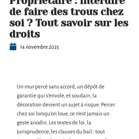
Propriétaire : interdire
de faire des trous chez
soi ? Tout savoir sur les
droits
14 novembre 2025
Un mur percé sans accord, un dépôt de
garantie qui s’envole, et soudain, la
décoration devient un sujet à risque. Percer
chez soi lorsqu’on loue, ce n’est jamais un
geste anodin. Les textes de loi, la
jurisprudence, les clauses du bail : tout