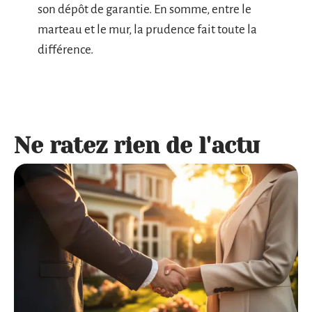
son dépôt de garantie. En somme, entre le
marteau et le mur, la prudence fait toute la
différence.
Ne ratez rien de l'actu