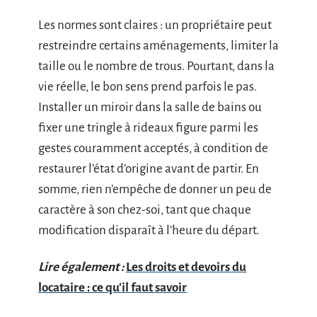
Les normes sont claires : un propriétaire peut
restreindre certains aménagements, limiter la
taille ou le nombre de trous. Pourtant, dans la
vie réelle, le bon sens prend parfois le pas.
Installer un miroir dans la salle de bains ou
fixer une tringle à rideaux figure parmi les
gestes couramment acceptés, à condition de
restaurer l’état d’origine avant de partir. En
somme, rien n’empêche de donner un peu de
caractère à son chez-soi, tant que chaque
modification disparaît à l’heure du départ.
Lire également :
Les droits et devoirs du
locataire : ce qu'il faut savoir