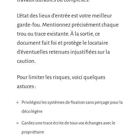
L’état des lieux d’entrée est votre meilleur
garde-fou. Mentionnez précisément chaque
trou ou trace existante. À la sortie, ce
document fait foi et protège le locataire
d’éventuelles retenues injustifiées sur la
caution.
Pour limiter les risques, voici quelques
astuces :
Privilégiez les systèmes de fixation sans perçage pour la
déco légère
Gardez une trace écrite de tous vos échanges avec le
propriétaire