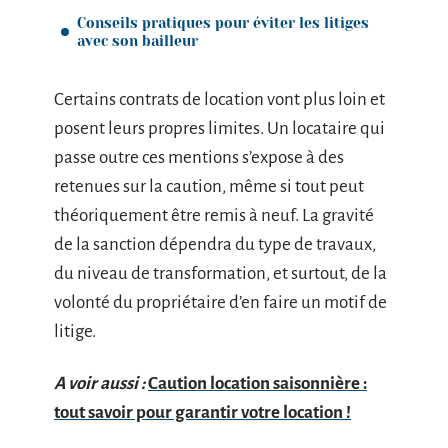
Conseils pratiques pour éviter les litiges
avec son bailleur
Certains contrats de location vont plus loin et
posent leurs propres limites. Un locataire qui
passe outre ces mentions s’expose à des
retenues sur la caution, même si tout peut
théoriquement être remis à neuf. La gravité
de la sanction dépendra du type de travaux,
du niveau de transformation, et surtout, de la
volonté du propriétaire d’en faire un motif de
litige.
A voir aussi :
Caution location saisonnière :
tout savoir pour garantir votre location !