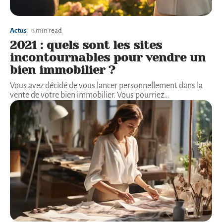
Actus
3 min read
2021 : quels sont les sites
incontournables pour vendre un
bien immobilier ?
Vous avez décidé de vous lancer personnellement dans la
vente de votre bien immobilier. Vous pourriez
…