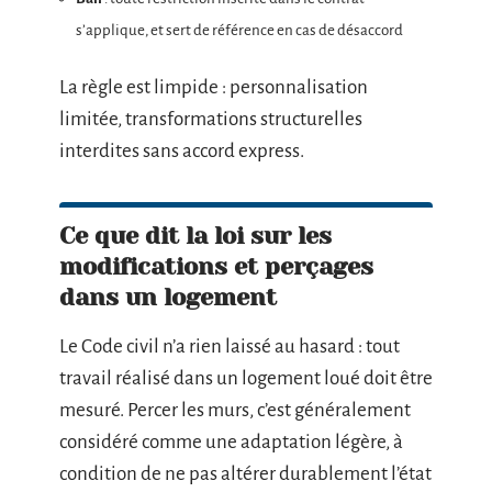
s’applique, et sert de référence en cas de désaccord
La règle est limpide : personnalisation
limitée, transformations structurelles
interdites sans accord express.
Ce que dit la loi sur les
modifications et perçages
dans un logement
Le Code civil n’a rien laissé au hasard : tout
travail réalisé dans un logement loué doit être
mesuré. Percer les murs, c’est généralement
considéré comme une adaptation légère, à
condition de ne pas altérer durablement l’état