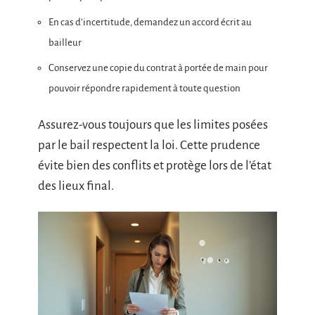
En cas d’incertitude, demandez un accord écrit au
bailleur
Conservez une copie du contrat à portée de main pour
pouvoir répondre rapidement à toute question
Assurez-vous toujours que les limites posées
par le bail respectent la loi. Cette prudence
évite bien des conflits et protège lors de l’état
des lieux final.