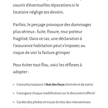
couvrir d’éventuelles réparations si le
locataire néglige ses devoirs.
Parfois, le perçage provoque des dommages
plus sérieux : fuite, fissure, mur porteur
fragilisé. Dans ce cas, une déclaration à
l’assurance habitation peut s’imposer, au
risque de voir la facture grimper.
Pour éviter tout flou, voici les réflexes à
adopter :
Consultez toujours l’
état des lieux
d’entrée et de sortie
Consignez chaque modification sur le document officiel
Gardez des photos et traces écrites des interventions