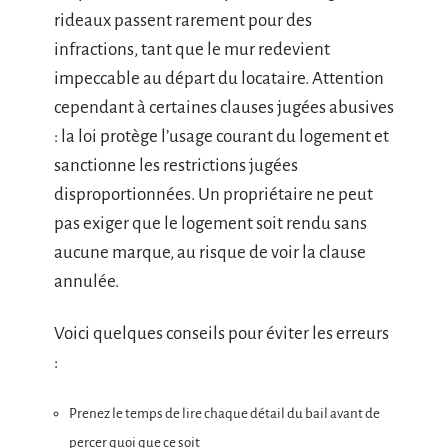
rideaux passent rarement pour des
infractions, tant que le mur redevient
impeccable au départ du locataire. Attention
cependant à certaines clauses jugées abusives
: la loi protège l’usage courant du logement et
sanctionne les restrictions jugées
disproportionnées. Un propriétaire ne peut
pas exiger que le logement soit rendu sans
aucune marque, au risque de voir la clause
annulée.
Voici quelques conseils pour éviter les erreurs
:
Prenez le temps de lire chaque détail du bail avant de
percer quoi que ce soit