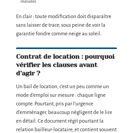
réalisées
En clair : toute modification doit disparaître
sans laisser de trace, sous peine de voir la
garantie fondre comme neige au soleil.
Contrat de location : pourquoi
vérifier les clauses avant
d’agir ?
Un bail de location, c’est un peu comme un
mode d’emploi sur mesure : chaque ligne
compte. Pourtant, pris par l’urgence
d’emménager, beaucoup négligent de le lire
en détail. Ce document régit pourtant la
relation bailleur-locataire, et contient souvent