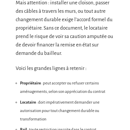
Mais attention : installer une cloison, passer
des câbles à travers les murs, ou tout autre
changement durable exige l’accord formel du
propriétaire. Sans ce document, le locataire
prend le risque de voir sa caution amputée ou
de devoir financer la remise en état sur
demande du bailleur.
Voici les grandes lignes à retenir :
Propriétaire
: peut accepter ou refuser certains
aménagements, selon son appréciation du contrat
Locataire
: doit impérativement demander une
autorisation pour tout changement durable ou
transformation
Bail
: toute restriction inscrite dans le contrat