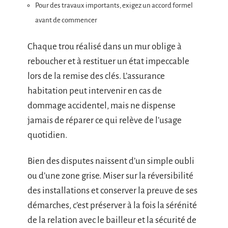
Pour des travaux importants, exigez un accord formel
avant de commencer
Chaque trou réalisé dans un mur oblige à
reboucher et à restituer un état impeccable
lors de la remise des clés. L’assurance
habitation peut intervenir en cas de
dommage accidentel, mais ne dispense
jamais de réparer ce qui relève de l’usage
quotidien.
Bien des disputes naissent d’un simple oubli
ou d’une zone grise. Miser sur la réversibilité
des installations et conserver la preuve de ses
démarches, c’est préserver à la fois la sérénité
de la relation avec le bailleur et la sécurité de