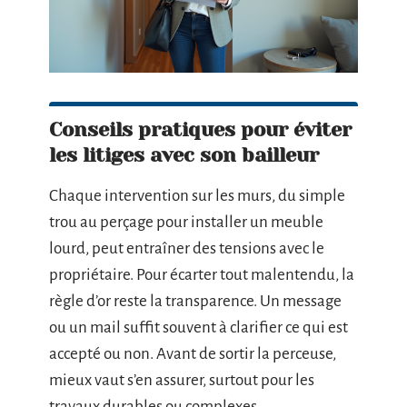
Conseils pratiques pour éviter
les litiges avec son bailleur
Chaque intervention sur les murs, du simple
trou au perçage pour installer un meuble
lourd, peut entraîner des tensions avec le
propriétaire. Pour écarter tout malentendu, la
règle d’or reste la transparence. Un message
ou un mail suffit souvent à clarifier ce qui est
accepté ou non. Avant de sortir la perceuse,
mieux vaut s’en assurer, surtout pour les
travaux durables ou complexes.