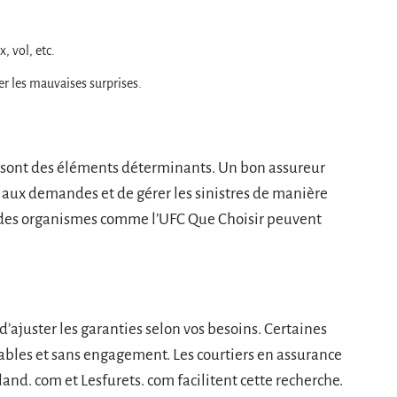
, vol, etc.
er les mauvaises surprises.
ient sont des éléments déterminants. Un bon assureur
aux demandes et de gérer les sinistres de manière
ons des organismes comme l’UFC Que Choisir peuvent
’ajuster les garanties selon vos besoins. Certaines
les et sans engagement. Les courtiers en assurance
nd. com et Lesfurets. com facilitent cette recherche.