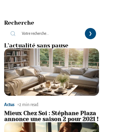
Recherche
L’actualité sans pause
Actus
2 min read
Mieux Chez Soi : Stéphane Plaza
annonce une saison 2 pour 2021 !