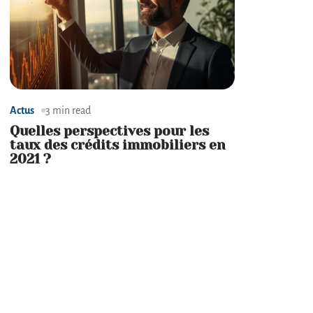
Actus
3 min read
Quelles perspectives pour les
taux des crédits immobiliers en
2021 ?