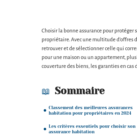
Choisir la bonne assurance pour protéger
propriétaire. Avec une multitude d’offres di
retrouver et de sélectionner celle qui corr
pour une maison ou un appartement, plusieu
couverture des biens, les garanties en cas 
Sommaire
Classement des meilleures assurances
habitation pour propriétaires en 2024
Les critères essentiels pour choisir son
assurance habitation