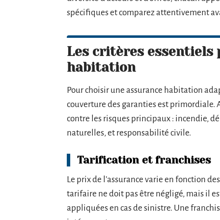
spécifiques et comparez attentivement ava
Les critères essentiels
habitation
Pour choisir une assurance habitation adapt
couverture des garanties est primordiale. 
contre les risques principaux : incendie, dé
naturelles, et responsabilité civile.
Tarification et franchises
Le prix de l’assurance varie en fonction des
tarifaire ne doit pas être négligé, mais il 
appliquées en cas de sinistre. Une franchi