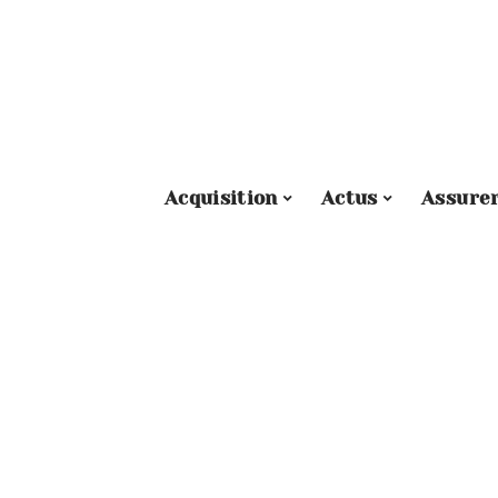
Acquisition
Actus
Assure