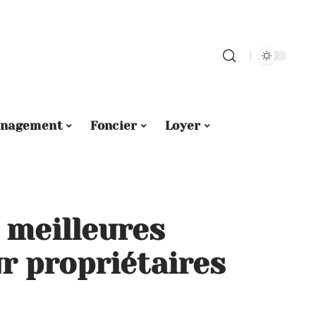
nagement
Foncier
Loyer
 meilleures
r propriétaires