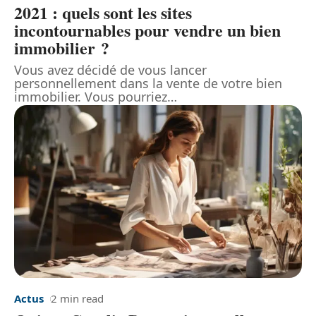
2021 : quels sont les sites
incontournables pour vendre un bien
immobilier ?
Vous avez décidé de vous lancer
personnellement dans la vente de votre bien
immobilier. Vous pourriez
…
Actus
2 min read