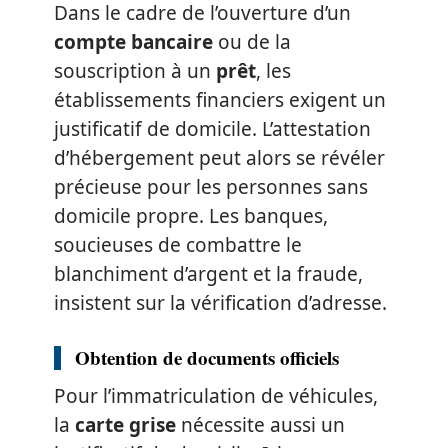
Dans le cadre de l’ouverture d’un
compte bancaire
ou de la
souscription à un
prêt
, les
établissements financiers exigent un
justificatif de domicile. L’attestation
d’hébergement peut alors se révéler
précieuse pour les personnes sans
domicile propre. Les banques,
soucieuses de combattre le
blanchiment d’argent et la fraude,
insistent sur la vérification d’adresse.
Obtention de documents officiels
Pour l’immatriculation de véhicules,
la
carte grise
nécessite aussi un