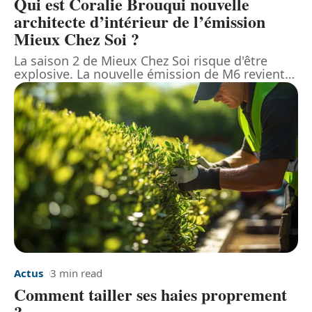
Qui est Coralie Brouqui nouvelle
architecte d’intérieur de l’émission
Mieux Chez Soi ?
La saison 2 de Mieux Chez Soi risque d'être
explosive. La nouvelle émission de M6 revient
…
Actus
3 min read
Comment tailler ses haies proprement
?