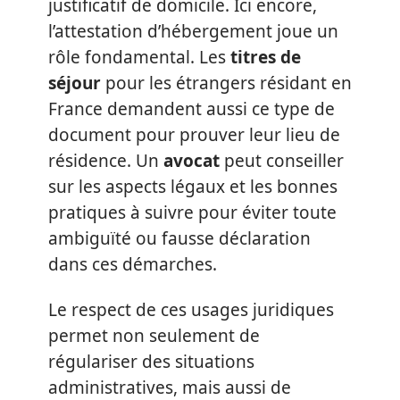
justificatif de domicile. Ici encore,
l’attestation d’hébergement joue un
rôle fondamental. Les
titres de
séjour
pour les étrangers résidant en
France demandent aussi ce type de
document pour prouver leur lieu de
résidence. Un
avocat
peut conseiller
sur les aspects légaux et les bonnes
pratiques à suivre pour éviter toute
ambiguïté ou fausse déclaration
dans ces démarches.
Le respect de ces usages juridiques
permet non seulement de
régulariser des situations
administratives, mais aussi de