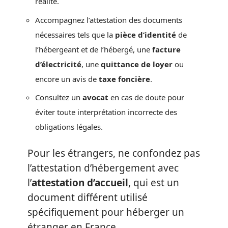
réalité.
Accompagnez l’attestation des documents
nécessaires tels que la
pièce d’identité
de
l’hébergeant et de l’hébergé, une
facture
d’électricité
, une
quittance de loyer
ou
encore un avis de
taxe foncière
.
Consultez un
avocat
en cas de doute pour
éviter toute interprétation incorrecte des
obligations légales.
Pour les étrangers, ne confondez pas
l’attestation d’hébergement avec
l’
attestation d’accueil
, qui est un
document différent utilisé
spécifiquement pour héberger un
étranger en France.