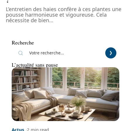
L’entretien des haies confère à ces plantes une
pousse harmonieuse et vigoureuse. Cela
nécessite de bien
…
Recherche
L’actualité sans pause
Actus
2 min read