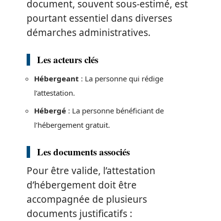
document, souvent sous-estimé, est
pourtant essentiel dans diverses
démarches administratives.
Les acteurs clés
Hébergeant
: La personne qui rédige
l’attestation.
Hébergé
: La personne bénéficiant de
l’hébergement gratuit.
Les documents associés
Pour être valide, l’attestation
d’hébergement doit être
accompagnée de plusieurs
documents justificatifs :