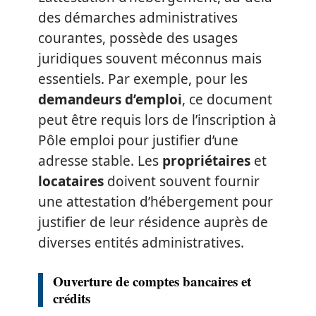
des démarches administratives
courantes, possède des usages
juridiques souvent méconnus mais
essentiels. Par exemple, pour les
demandeurs d’emploi
, ce document
peut être requis lors de l’inscription à
Pôle emploi pour justifier d’une
adresse stable. Les
propriétaires
et
locataires
doivent souvent fournir
une attestation d’hébergement pour
justifier de leur résidence auprès de
diverses entités administratives.
Ouverture de comptes bancaires et
crédits