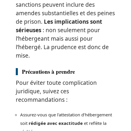
sanctions peuvent inclure des
amendes substantielles et des peines
de prison.
Les implications sont
sérieuses
: non seulement pour
l’hébergeant mais aussi pour
l’hébergé. La prudence est donc de
mise.
Précautions à prendre
Pour éviter toute complication
juridique, suivez ces
recommandations :
Assurez-vous que l’attestation d’hébergement
soit
rédigée avec exactitude
et reflète la