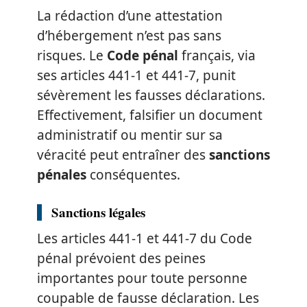
La rédaction d’une attestation
d’hébergement n’est pas sans
risques. Le
Code pénal
français, via
ses articles 441-1 et 441-7, punit
sévèrement les fausses déclarations.
Effectivement, falsifier un document
administratif ou mentir sur sa
véracité peut entraîner des
sanctions
pénales
conséquentes.
Sanctions légales
Les articles 441-1 et 441-7 du Code
pénal prévoient des peines
importantes pour toute personne
coupable de fausse déclaration. Les