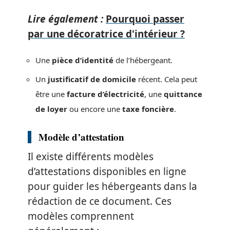
Lire également :
Pourquoi passer
par une décoratrice d'intérieur ?
Une
pièce d’identité
de l’hébergeant.
Un
justificatif de domicile
récent. Cela peut
être une
facture d’électricité
, une
quittance
de loyer
ou encore une
taxe foncière
.
Modèle d’attestation
Il existe différents modèles
d’attestations disponibles en ligne
pour guider les hébergeants dans la
rédaction de ce document. Ces
modèles comprennent