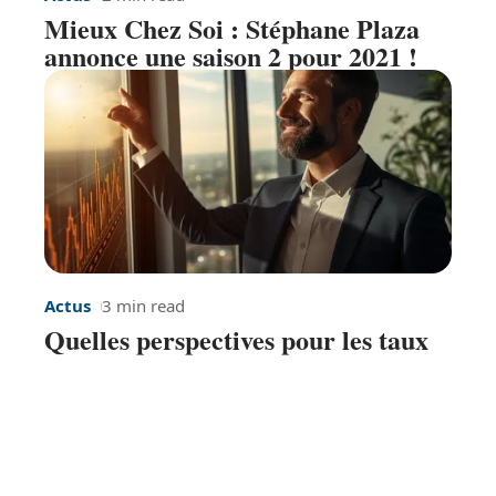
Mieux Chez Soi : Stéphane Plaza
annonce une saison 2 pour 2021 !
Actus
3 min read
Quelles perspectives pour les taux
des crédits immobiliers en 2021 ?