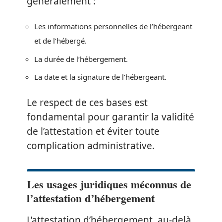
généralement :
Les informations personnelles de l’hébergeant
et de l’hébergé.
La durée de l’hébergement.
La date et la signature de l’hébergeant.
Le respect de ces bases est
fondamental pour garantir la validité
de l’attestation et éviter toute
complication administrative.
Les usages juridiques méconnus de
l’attestation d’hébergement
L’attestation d’hébergement, au-delà