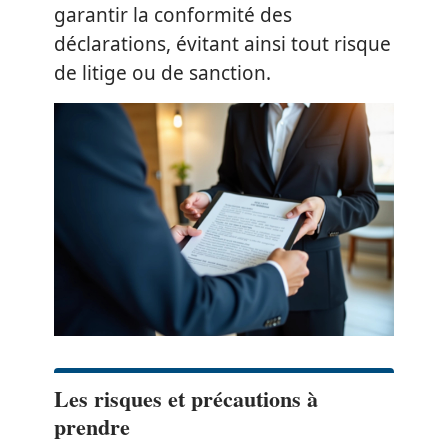
garantir la conformité des
déclarations, évitant ainsi tout risque
de litige ou de sanction.
Les risques et précautions à
prendre