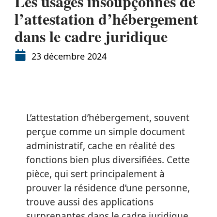
Les usages insoupçonnés de
l’attestation d’hébergement
dans le cadre juridique
23 décembre 2024
L’attestation d’hébergement, souvent
perçue comme un simple document
administratif, cache en réalité des
fonctions bien plus diversifiées. Cette
pièce, qui sert principalement à
prouver la résidence d’une personne,
trouve aussi des applications
surprenantes dans le cadre juridique.