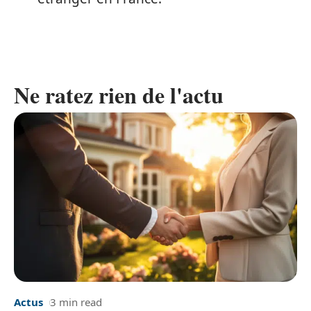
Ne ratez rien de l'actu
Actus
3 min read