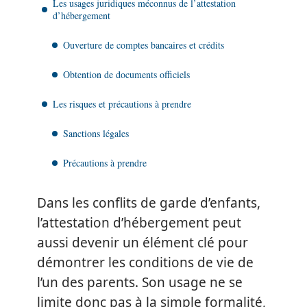
Les usages juridiques méconnus de l’attestation
d’hébergement
Ouverture de comptes bancaires et crédits
Obtention de documents officiels
Les risques et précautions à prendre
Sanctions légales
Précautions à prendre
Dans les conflits de garde d’enfants,
l’attestation d’hébergement peut
aussi devenir un élément clé pour
démontrer les conditions de vie de
l’un des parents. Son usage ne se
limite donc pas à la simple formalité,