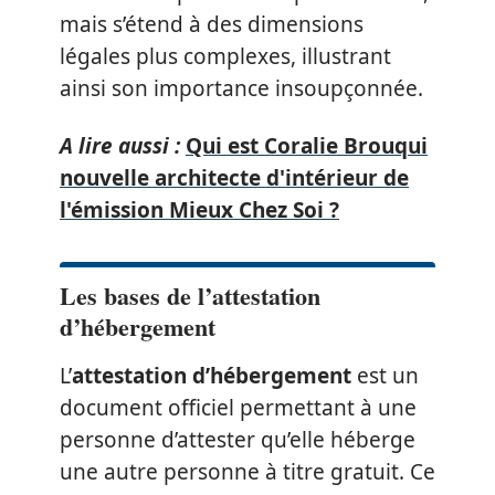
mais s’étend à des dimensions
légales plus complexes, illustrant
ainsi son importance insoupçonnée.
A lire aussi :
Qui est Coralie Brouqui
nouvelle architecte d'intérieur de
l'émission Mieux Chez Soi ?
Les bases de l’attestation
d’hébergement
L’
attestation d’hébergement
est un
document officiel permettant à une
personne d’attester qu’elle héberge
une autre personne à titre gratuit. Ce