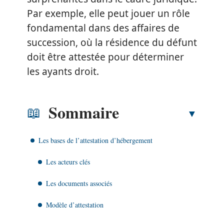
Par exemple, elle peut jouer un rôle
fondamental dans des affaires de
succession, où la résidence du défunt
doit être attestée pour déterminer
les ayants droit.
Sommaire
Les bases de l’attestation d’hébergement
Les acteurs clés
Les documents associés
Modèle d’attestation