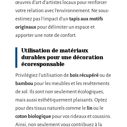
œuvres d’art d’artistes locaux pour renforcer
votre relation avec l’environnement. Ne sous-
estimez pas l’impact d’un
tapis aux motifs
originaux
pour délimiter un espace et
apporter une note de confort.
Utilisation de matériaux
durables pour une décoration
écoresponsable
Privilégiez l’utilisation de
bois récupéré
ou de
bambou
pour les meubles et les revêtements
de sol. Ils sont non seulement écologiques,
mais aussi esthétiquement plaisants. Optez
pour des tissus naturels comme le
lin
ou le
coton biologique
pour vos rideaux et coussins.
Ainsi, non seulement vous contribuez à la