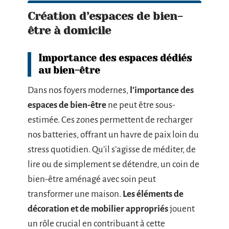
Création d’espaces de bien-
être à domicile
Importance des espaces dédiés
au bien-être
Dans nos foyers modernes,
l’importance des
espaces de bien-être
ne peut être sous-
estimée. Ces zones permettent de recharger
nos batteries, offrant un havre de paix loin du
stress quotidien. Qu’il s’agisse de méditer, de
lire ou de simplement se détendre, un coin de
bien-être aménagé avec soin peut
transformer une maison.
Les éléments de
décoration et de mobilier appropriés
jouent
un rôle crucial en contribuant à cette