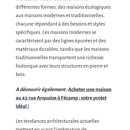
différentes formes, des maisons écologiques
aux maisons modernes et traditionnelles,
chacune répondant à des besoins et styles
spécifiques. Les maisons modernes se
caractérisent par des lignes épurées et des
matériaux durables, tandis que les maisons
traditionnelles transportent une richesse
historique avec leurs structures en pierre et
bois.
A découvrir également :
Acheter une maison
au 42 rue Arquaise à Fécamp : votre projet
idéal !
Les tendances architecturales actuelles
mettent en avant l’intégration de