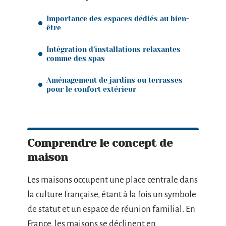
Importance des espaces dédiés au bien-
être
Intégration d’installations relaxantes
comme des spas
Aménagement de jardins ou terrasses
pour le confort extérieur
Comprendre le concept de
maison
Les maisons occupent une place centrale dans
la culture française, étant à la fois un symbole
de statut et un espace de réunion familial. En
France, les maisons se déclinent en