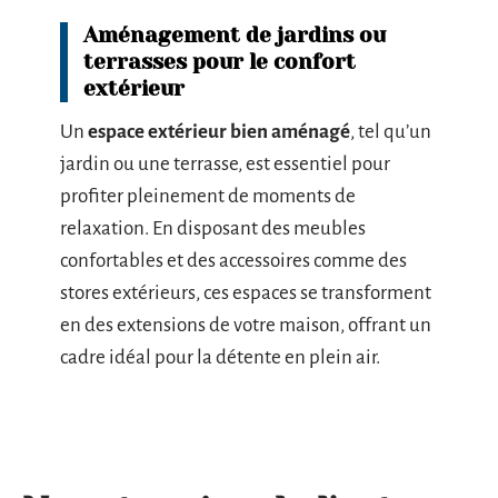
Aménagement de jardins ou
terrasses pour le confort
extérieur
Un
espace extérieur bien aménagé
, tel qu’un
jardin ou une terrasse, est essentiel pour
profiter pleinement de moments de
relaxation. En disposant des meubles
confortables et des accessoires comme des
stores extérieurs, ces espaces se transforment
en des extensions de votre maison, offrant un
cadre idéal pour la détente en plein air.