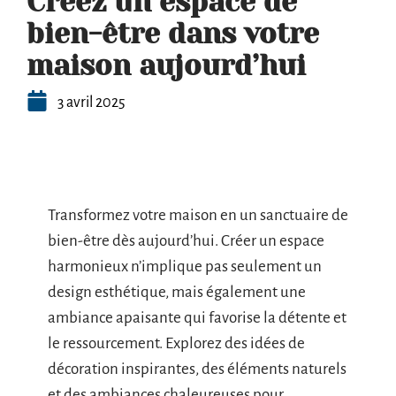
Créez un espace de
bien-être dans votre
maison aujourd’hui
3 avril 2025
Transformez votre maison en un sanctuaire de
bien-être dès aujourd’hui. Créer un espace
harmonieux n’implique pas seulement un
design esthétique, mais également une
ambiance apaisante qui favorise la détente et
le ressourcement. Explorez des idées de
décoration inspirantes, des éléments naturels
et des ambiances chaleureuses pour