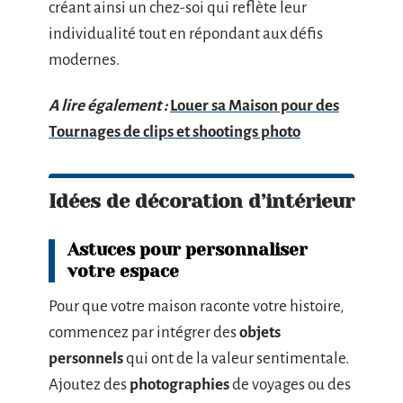
créant ainsi un chez-soi qui reflète leur
individualité tout en répondant aux défis
modernes.
A lire également :
Louer sa Maison pour des
Tournages de clips et shootings photo
Idées de décoration d’intérieur
Astuces pour personnaliser
votre espace
Pour que votre maison raconte votre histoire,
commencez par intégrer des
objets
personnels
qui ont de la valeur sentimentale.
Ajoutez des
photographies
de voyages ou des