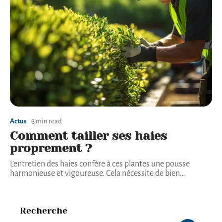
Actus
3 min read
Comment tailler ses haies
proprement ?
L’entretien des haies confère à ces plantes une pousse
harmonieuse et vigoureuse. Cela nécessite de bien
…
Recherche