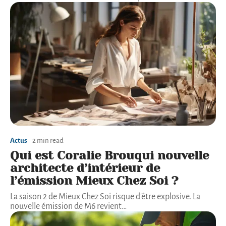
Actus
2 min read
Qui est Coralie Brouqui nouvelle
architecte d’intérieur de
l’émission Mieux Chez Soi ?
La saison 2 de Mieux Chez Soi risque d'être explosive. La
nouvelle émission de M6 revient
…