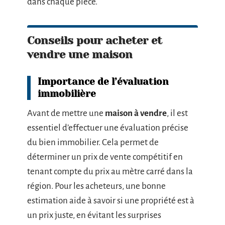
dans chaque pièce.
Conseils pour acheter et
vendre une maison
Importance de l’évaluation
immobilière
Avant de mettre une
maison à vendre
, il est
essentiel d’effectuer une évaluation précise
du bien immobilier. Cela permet de
déterminer un prix de vente compétitif en
tenant compte du prix au mètre carré dans la
région. Pour les acheteurs, une bonne
estimation aide à savoir si une propriété est à
un prix juste, en évitant les surprises