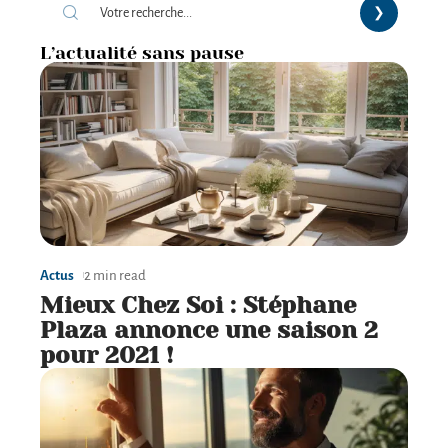
L’actualité sans pause
Actus
2 min read
Mieux Chez Soi : Stéphane
Plaza annonce une saison 2
pour 2021 !