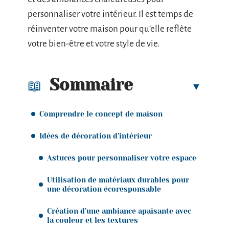
personnaliser votre intérieur. Il est temps de
réinventer votre maison pour qu’elle reflète
votre bien-être et votre style de vie.
Sommaire
Comprendre le concept de maison
Idées de décoration d’intérieur
Astuces pour personnaliser votre espace
Utilisation de matériaux durables pour
une décoration écoresponsable
Création d’une ambiance apaisante avec
la couleur et les textures