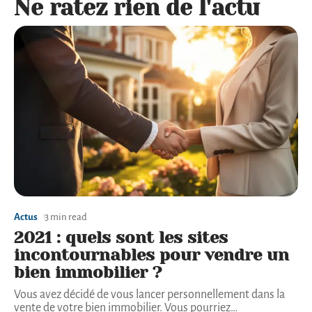
Ne ratez rien de l'actu
Actus
3 min read
2021 : quels sont les sites
incontournables pour vendre un
bien immobilier ?
Vous avez décidé de vous lancer personnellement dans la
vente de votre bien immobilier. Vous pourriez
…