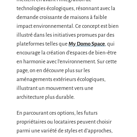
technologies écologiques, résonnant avec la
demande croissante de maisons à faible
impact environnemental. Ce concept est bien
illustré dans les initiatives promues par des
plateformes telles que
My Domo Space
, qui
encourage la création d’espaces de bien-être
en harmonie avec l’environnement. Sur cette
page, on en découvre plus sur les
aménagements extérieurs écologiques,
illustrant un mouvement vers une
architecture plus durable.
En parcourant ces options, les futurs
propriétaires ou locataires peuvent choisir
parmi une variété de styles et d’approches,