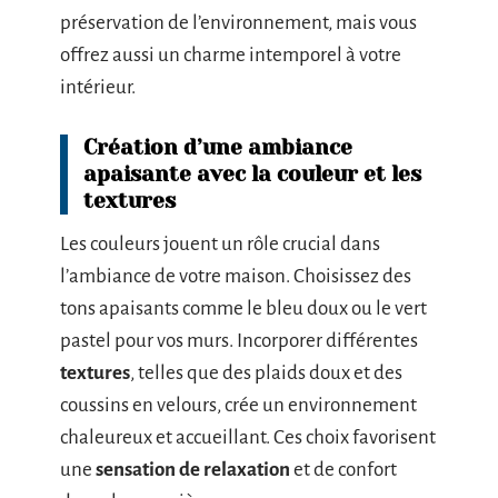
préservation de l’environnement, mais vous
offrez aussi un charme intemporel à votre
intérieur.
Création d’une ambiance
apaisante avec la couleur et les
textures
Les couleurs jouent un rôle crucial dans
l’ambiance de votre maison. Choisissez des
tons apaisants comme le bleu doux ou le vert
pastel pour vos murs. Incorporer différentes
textures
, telles que des plaids doux et des
coussins en velours, crée un environnement
chaleureux et accueillant. Ces choix favorisent
une
sensation de relaxation
et de confort