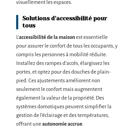
visuellement les espaces.
Solutions d’accessibilité pour
tous
L’
accessibilité de la maison
est essentielle
pour assurer le confort de tous les occupants, y
compris les personnes à mobilité réduite.
Installez des rampes d’accès, élargissez les
portes, et optez pour des douches de plain-
pied. Ces ajustements améliorent non
seulement le confort mais augmentent
également la valeur de la propriété. Des
systèmes domotiques peuvent simplifier la
gestion de l’éclairage et des températures,
offrant une
autonomie accrue
.