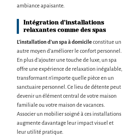
ambiance apaisante.
Intégration d’installations
relaxantes comme des spas
L’installation d’un spa à domicile
constitue un
autre moyen d’améliorer le confort personnel.
En plus d’ajouter une touche de luxe, un spa
offre une expérience de relaxation inégalable,
transformant n’importe quelle pièce en un
sanctuaire personnel. Ce lieu de détente peut
devenir un élément central de votre maison
familiale ou votre maison de vacances.
Associer un mobilier soigné à ces installations
augmente davantage leur impact visuel et
leur utilité pratique.