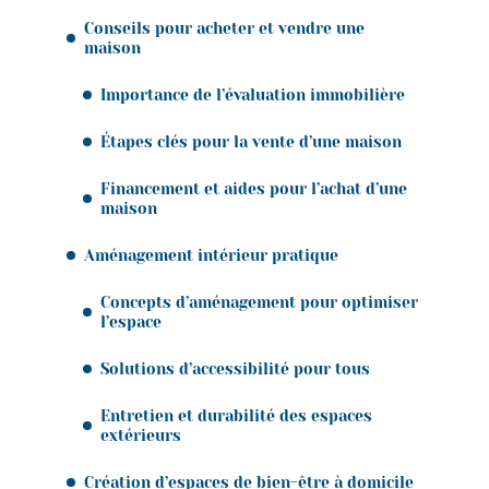
Conseils pour acheter et vendre une
maison
Importance de l’évaluation immobilière
Étapes clés pour la vente d’une maison
Financement et aides pour l’achat d’une
maison
Aménagement intérieur pratique
Concepts d’aménagement pour optimiser
l’espace
Solutions d’accessibilité pour tous
Entretien et durabilité des espaces
extérieurs
Création d’espaces de bien-être à domicile