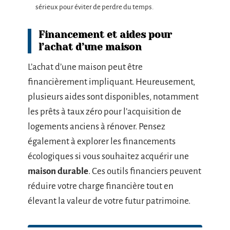
sérieux pour éviter de perdre du temps.
Financement et aides pour
l’achat d’une maison
L’achat d’une maison peut être
financièrement impliquant. Heureusement,
plusieurs aides sont disponibles, notamment
les prêts à taux zéro pour l’acquisition de
logements anciens à rénover. Pensez
également à explorer les financements
écologiques si vous souhaitez acquérir une
maison durable
. Ces outils financiers peuvent
réduire votre charge financière tout en
élevant la valeur de votre futur patrimoine.