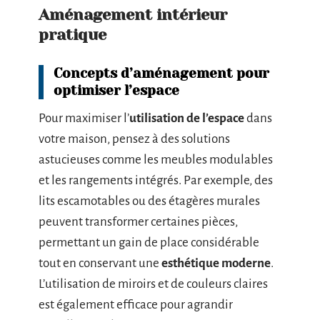
Aménagement intérieur
pratique
Concepts d’aménagement pour
optimiser l’espace
Pour maximiser l’
utilisation de l’espace
dans
votre maison, pensez à des solutions
astucieuses comme les meubles modulables
et les rangements intégrés. Par exemple, des
lits escamotables ou des étagères murales
peuvent transformer certaines pièces,
permettant un gain de place considérable
tout en conservant une
esthétique moderne
.
L’utilisation de miroirs et de couleurs claires
est également efficace pour agrandir