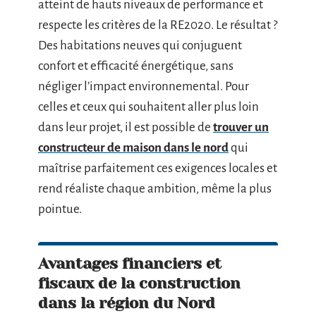
atteint de hauts niveaux de performance et
respecte les critères de la RE2020. Le résultat ?
Des habitations neuves qui conjuguent
confort et efficacité énergétique, sans
négliger l’impact environnemental. Pour
celles et ceux qui souhaitent aller plus loin
dans leur projet, il est possible de
trouver un
constructeur de maison dans le nord
qui
maîtrise parfaitement ces exigences locales et
rend réaliste chaque ambition, même la plus
pointue.
Avantages financiers et
fiscaux de la construction
dans la région du Nord