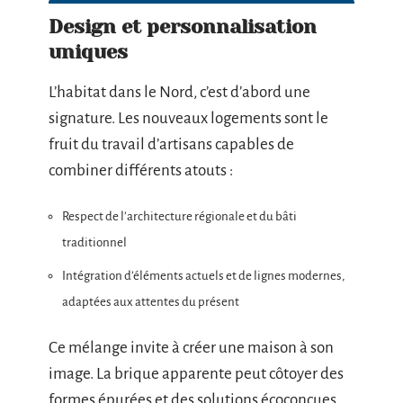
Design et personnalisation
uniques
L’habitat dans le Nord, c’est d’abord une
signature. Les nouveaux logements sont le
fruit du travail d’artisans capables de
combiner différents atouts :
Respect de l’architecture régionale et du bâti
traditionnel
Intégration d’éléments actuels et de lignes modernes,
adaptées aux attentes du présent
Ce mélange invite à créer une maison à son
image. La brique apparente peut côtoyer des
formes épurées et des solutions écoconçues,