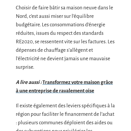
Choisir de faire bâtir sa maison neuve dans le
Nord, c’est aussi miser sur l’équilibre
budgétaire. Les consommations d’énergie
réduites, issues du respect des standards
RE2020, se ressentent vite sur les factures. Les
dépenses de chauffage s’allègent et
l’électricité ne devient jamais une mauvaise
surprise.
A lire aussi :
Transformez votre maison grâce
à une entreprise de ravalement oise
Il existe également des leviers spécifiques à la
région pour faciliter le financement de l’achat
: plusieurs communes déploient des aides ou