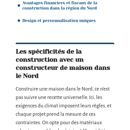
Avantages financiers et fiscaux de la
construction dans la région du Nord
Design et personnalisation uniques
Les spécificités de la
construction avec un
constructeur de maison dans
le Nord
Construire une maison dans le Nord, ce n’est
pas suivre une recette universelle. Ici, les
exigences du climat imposent leurs règles, et
chaque projet prend la mesure de ces
contraintes. On opte pour des matériaux