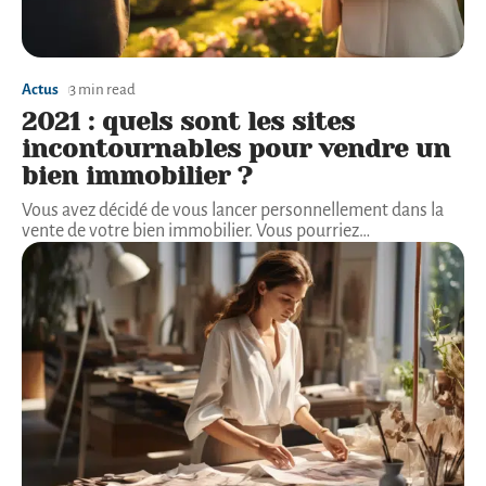
Actus
3 min read
2021 : quels sont les sites
incontournables pour vendre un
bien immobilier ?
Vous avez décidé de vous lancer personnellement dans la
vente de votre bien immobilier. Vous pourriez
…