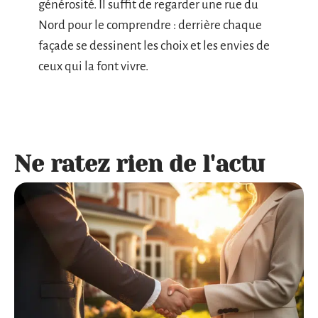
générosité. Il suffit de regarder une rue du
Nord pour le comprendre : derrière chaque
façade se dessinent les choix et les envies de
ceux qui la font vivre.
Ne ratez rien de l'actu