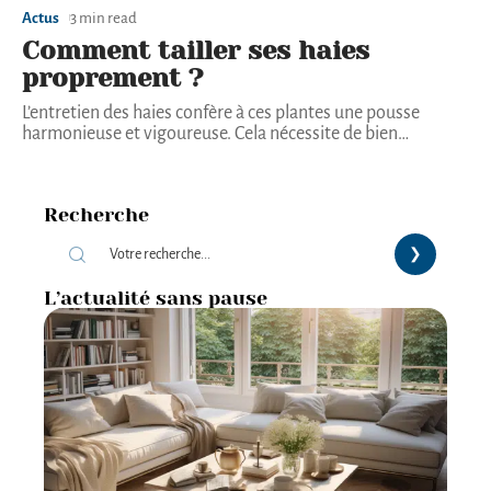
Actus
3 min read
Comment tailler ses haies
proprement ?
L’entretien des haies confère à ces plantes une pousse
harmonieuse et vigoureuse. Cela nécessite de bien
…
Recherche
L’actualité sans pause