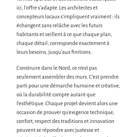
ici, l’offre s’adapte. Les architectes et
concepteurs locaux s’impliquent vraiment : ils
échangent sans relâche avec les futurs
habitants et veillent à ce que chaque plan,
chaque détail, corresponde exactement à
leurs besoins, jusqu’aux finitions.
Construire dans le Nord, ce n’est pas
seulement assembler des murs. C’est prendre
parti pour une démarche humaine et créative,
où la durabilité compte autant que
l’esthétique. Chaque projet devient alors une
occasion de prouver qu’exigence technique,
confort, respect des traditions et innovation
peuvent se répondre avec justesse et