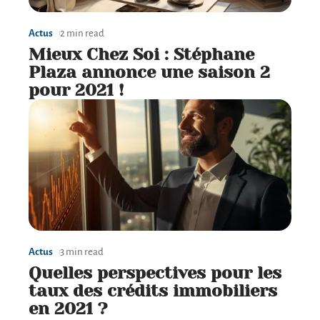
Actus
2 min read
Mieux Chez Soi : Stéphane
Plaza annonce une saison 2
pour 2021 !
Actus
3 min read
Quelles perspectives pour les
taux des crédits immobiliers
en 2021 ?