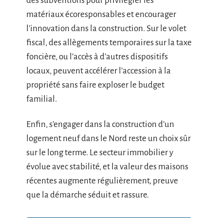
des subventions pour privilégier les
matériaux écoresponsables et encourager
l’innovation dans la construction. Sur le volet
fiscal, des allègements temporaires sur la taxe
foncière, ou l’accès à d’autres dispositifs
locaux, peuvent accélérer l’accession à la
propriété sans faire exploser le budget
familial.
Enfin, s’engager dans la construction d’un
logement neuf dans le Nord reste un choix sûr
sur le long terme. Le secteur immobilier y
évolue avec stabilité, et la valeur des maisons
récentes augmente régulièrement, preuve
que la démarche séduit et rassure.