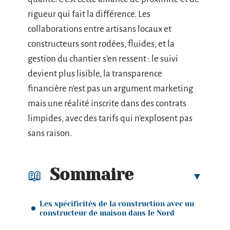
rigueur qui fait la différence. Les
collaborations entre artisans locaux et
constructeurs sont rodées, fluides, et la
gestion du chantier s’en ressent : le suivi
devient plus lisible, la transparence
financière n’est pas un argument marketing
mais une réalité inscrite dans des contrats
limpides, avec des tarifs qui n’explosent pas
sans raison.
Sommaire
Les spécificités de la construction avec un
constructeur de maison dans le Nord