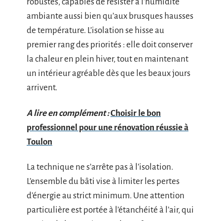
robustes, capables de résister à l’humidité
ambiante aussi bien qu’aux brusques hausses
de température. L’isolation se hisse au
premier rang des priorités : elle doit conserver
la chaleur en plein hiver, tout en maintenant
un intérieur agréable dès que les beaux jours
arrivent.
A lire en complément :
Choisir le bon
professionnel pour une rénovation réussie à
Toulon
La technique ne s’arrête pas à l’isolation.
L’ensemble du bâti vise à limiter les pertes
d’énergie au strict minimum. Une attention
particulière est portée à l’étanchéité à l’air, qui