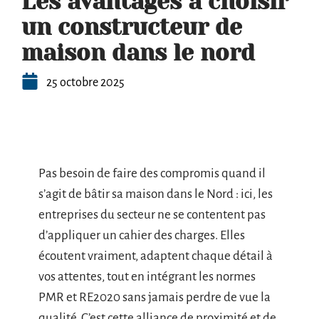
Les avantages à choisir
un constructeur de
maison dans le nord
25 octobre 2025
Pas besoin de faire des compromis quand il
s’agit de bâtir sa maison dans le Nord : ici, les
entreprises du secteur ne se contentent pas
d’appliquer un cahier des charges. Elles
écoutent vraiment, adaptent chaque détail à
vos attentes, tout en intégrant les normes
PMR et RE2020 sans jamais perdre de vue la
qualité. C’est cette alliance de proximité et de