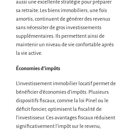
aussi une excellente stratégie pour préparer
sa retraite. Les biens immobiliers, une fois
amortis, continuent de générer des revenus
sans nécessiter de gros investissements
supplémentaires. Ils permettent ainsi de
maintenir un niveau de vie confortable après
la vie active.
Économies d’impôts
L’investissement immobilier locatif permet de
bénéficier d’économies d’impôts. Plusieurs
dispositifs fiscaux, comme la loi Pinel ou le
déficit foncier, optimisent la fiscalité de
l’investisseur. Ces avantages fiscaux réduisent
significativement l’impôt sur le revenu,