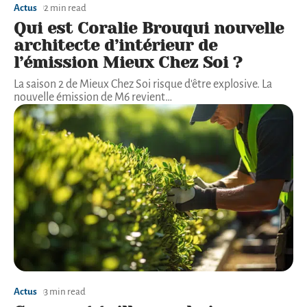
Actus
2 min read
Qui est Coralie Brouqui nouvelle
architecte d’intérieur de
l’émission Mieux Chez Soi ?
La saison 2 de Mieux Chez Soi risque d'être explosive. La
nouvelle émission de M6 revient
…
Actus
3 min read