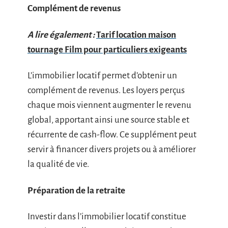
Complément de revenus
A lire également :
Tarif location maison
tournage Film pour particuliers exigeants
L’immobilier locatif permet d’obtenir un
complément de revenus. Les loyers perçus
chaque mois viennent augmenter le revenu
global, apportant ainsi une source stable et
récurrente de cash-flow. Ce supplément peut
servir à financer divers projets ou à améliorer
la qualité de vie.
Préparation de la retraite
Investir dans l’immobilier locatif constitue