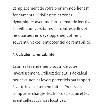
L’emplacement de votre bien immobilier est
fondamental. Privilégiez les zones
dynamiques avec une forte demande locative.
Les villes universitaires, les centres-villes et
les quartiers en développement offrent
souvent un excellent potentiel de rentabilité.
3. Calculer la rentabilité
Estimez le rendement locatif de votre
investissement. Utilisez des outils de calcul
pour évaluer les loyers potentiels par rapport
à votre investissement initial. Prenez en
compte les charges, les frais de gestion et les
éventuelles vacances locatives.