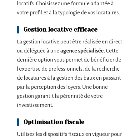
locatifs. Choisissez une formule adaptée à
votre profil et à la typologie de vos locataires.
Gestion locative efficace
La gestion locative peut être réalisée en direct
ou déléguée à une
agence spécialisée
. Cette
dernière option vous permet de bénéficier de
l’expertise de professionnels, de la recherche
de locataires à la gestion des baux en passant
par la perception des loyers. Une bonne
gestion garantit la pérennité de votre
investissement.
Optimisation fiscale
Utilisez les dispositifs fiscaux en vigueur pour