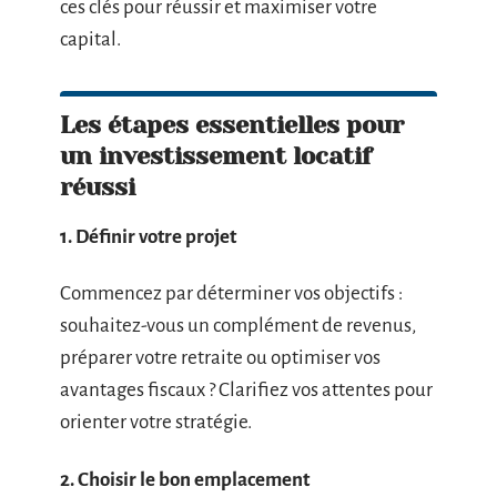
ces clés pour réussir et maximiser votre
capital.
Les étapes essentielles pour
un investissement locatif
réussi
1. Définir votre projet
Commencez par déterminer vos objectifs :
souhaitez-vous un complément de revenus,
préparer votre retraite ou optimiser vos
avantages fiscaux ? Clarifiez vos attentes pour
orienter votre stratégie.
2. Choisir le bon emplacement