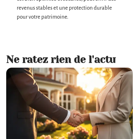
revenus stables et une protection durable
pour votre patrimoine.
Ne ratez rien de l'actu