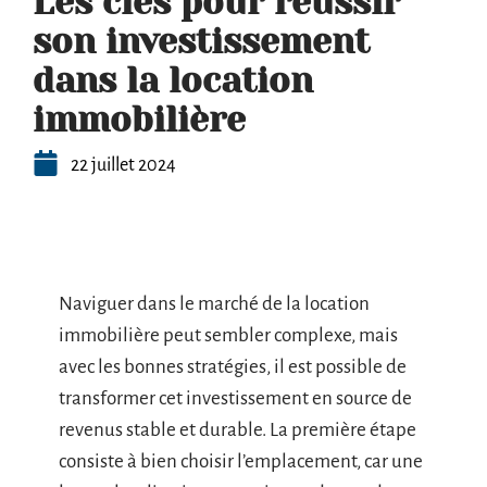
Les clés pour réussir
son investissement
dans la location
immobilière
22 juillet 2024
Naviguer dans le marché de la location
immobilière peut sembler complexe, mais
avec les bonnes stratégies, il est possible de
transformer cet investissement en source de
revenus stable et durable. La première étape
consiste à bien choisir l’emplacement, car une