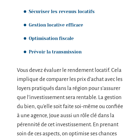
Sécuriser les revenus locatifs
Gestion locative efficace
Optimisation fiscale
Prévoir la transmission
Vous devez évaluer le rendement locatif. Cela
implique de comparer les prix d’achat avec les
loyers pratiqués dans la région pour s’assurer
que l’investissement sera rentable. La gestion
du bien, qu’elle soit faite soi-même ou confiée
à une agence, joue aussi un rôle clé dans la
pérennité de cet investissement. En prenant
soin de ces aspects, on optimise ses chances