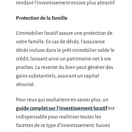
rendant l’investissement encore plus attractif.
Protection de la famille
L’immobilier locatif assure une protection de
votre famille. En cas de décès, l’assurance
décès incluse dans le prêt immobilier solde le
crédit, laissant ainsi un patrimoine net à vos
proches. La revente du bien peut générer des
gains substantiels, assurant un capital
sécurisé.
Pour ceux qui souhaitent en savoir plus, un
guide complet sur l’investissement locatif
est
indispensable pour maîtriser toutes les
facettes de ce type d’investissement. Suivez