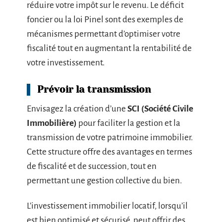
réduire votre impôt sur le revenu. Le déficit
foncier ou la loi Pinel sont des exemples de
mécanismes permettant d’optimiser votre
fiscalité tout en augmentant la rentabilité de
votre investissement.
Prévoir la transmission
Envisagez la création d’une
SCI (Société Civile
Immobilière)
pour faciliter la gestion et la
transmission de votre patrimoine immobilier.
Cette structure offre des avantages en termes
de fiscalité et de succession, tout en
permettant une gestion collective du bien.
L’investissement immobilier locatif, lorsqu’il
est bien optimisé et sécurisé, peut offrir des