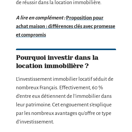
de réussir dans la location immobilière.
A lire en complément :
Proposition pour
achat maison : différences clés avec promesse
et compromis
Pourquoi investir dans la
location immobilière ?
L’investissement immobilier locatif séduit de
nombreux Français. Effectivement, 60 %
d’entre eux détiennent de l’immobilier dans
leur patrimoine. Cet engouement s’explique
par les nombreux avantages qu’offre ce type
d’investissement.