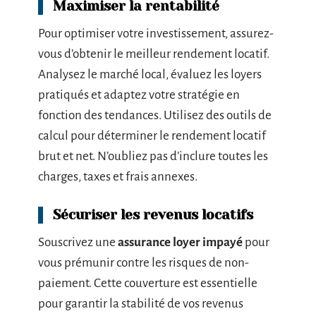
Maximiser la rentabilité
Pour optimiser votre investissement, assurez-
vous d’obtenir le meilleur rendement locatif.
Analysez le marché local, évaluez les loyers
pratiqués et adaptez votre stratégie en
fonction des tendances. Utilisez des outils de
calcul pour déterminer le rendement locatif
brut et net. N’oubliez pas d’inclure toutes les
charges, taxes et frais annexes.
Sécuriser les revenus locatifs
Souscrivez une
assurance loyer impayé
pour
vous prémunir contre les risques de non-
paiement. Cette couverture est essentielle
pour garantir la stabilité de vos revenus