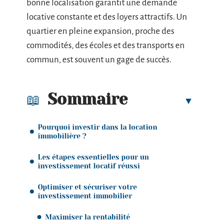
bonne localisation garantit une demande
locative constante et des loyers attractifs. Un
quartier en pleine expansion, proche des
commodités, des écoles et des transports en
commun, est souvent un gage de succès.
Sommaire
Pourquoi investir dans la location
immobilière ?
Les étapes essentielles pour un
investissement locatif réussi
Optimiser et sécuriser votre
investissement immobilier
Maximiser la rentabilité