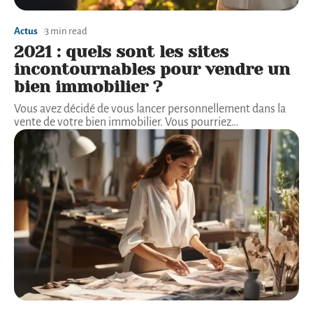
Actus
3 min read
2021 : quels sont les sites
incontournables pour vendre un
bien immobilier ?
Vous avez décidé de vous lancer personnellement dans la
vente de votre bien immobilier. Vous pourriez
…