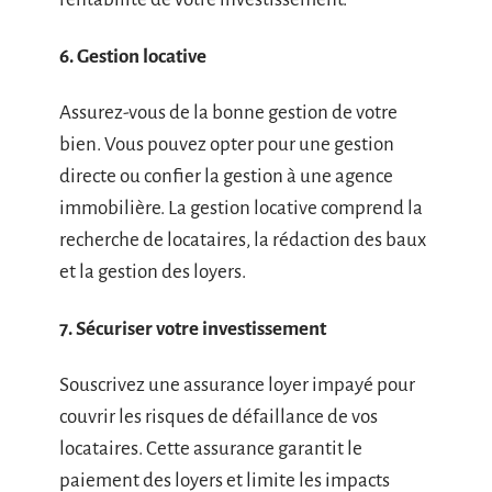
6. Gestion locative
Assurez-vous de la bonne gestion de votre
bien. Vous pouvez opter pour une gestion
directe ou confier la gestion à une agence
immobilière. La gestion locative comprend la
recherche de locataires, la rédaction des baux
et la gestion des loyers.
7. Sécuriser votre investissement
Souscrivez une assurance loyer impayé pour
couvrir les risques de défaillance de vos
locataires. Cette assurance garantit le
paiement des loyers et limite les impacts