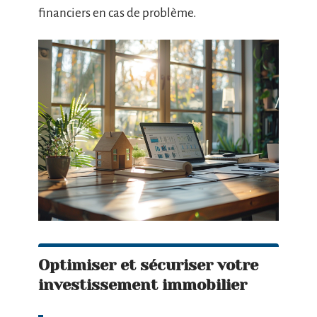
financiers en cas de problème.
Optimiser et sécuriser votre
investissement immobilier