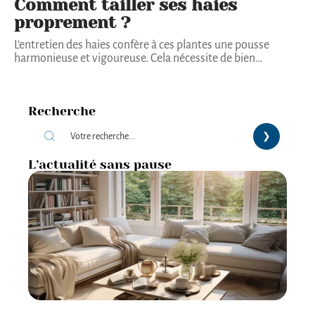
Comment tailler ses haies
proprement ?
L’entretien des haies confère à ces plantes une pousse
harmonieuse et vigoureuse. Cela nécessite de bien
…
Recherche
L’actualité sans pause