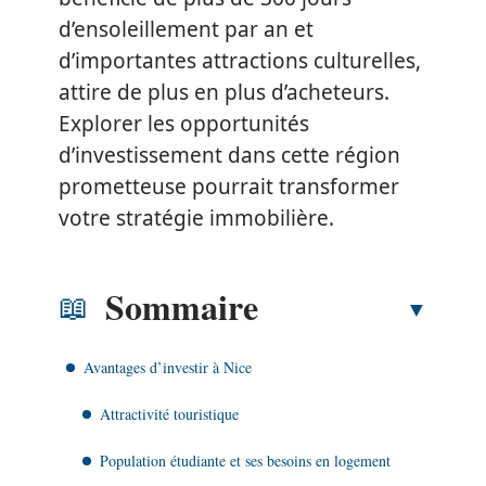
d’ensoleillement par an et
d’importantes attractions culturelles,
attire de plus en plus d’acheteurs.
Explorer les opportunités
d’investissement dans cette région
prometteuse pourrait transformer
votre stratégie immobilière.
Sommaire
Avantages d’investir à Nice
Attractivité touristique
Population étudiante et ses besoins en logement