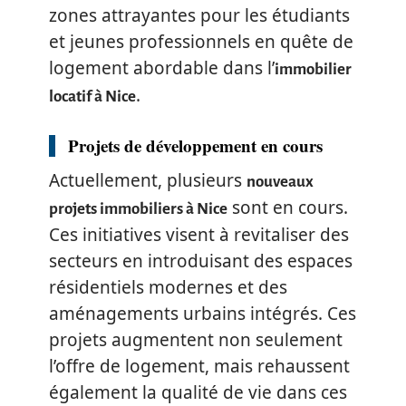
zones attrayantes pour les étudiants
et jeunes professionnels en quête de
logement abordable dans l’
immobilier
.
locatif à Nice
Projets de développement en cours
Actuellement, plusieurs
nouveaux
sont en cours.
projets immobiliers à Nice
Ces initiatives visent à revitaliser des
secteurs en introduisant des espaces
résidentiels modernes et des
aménagements urbains intégrés. Ces
projets augmentent non seulement
l’offre de logement, mais rehaussent
également la qualité de vie dans ces