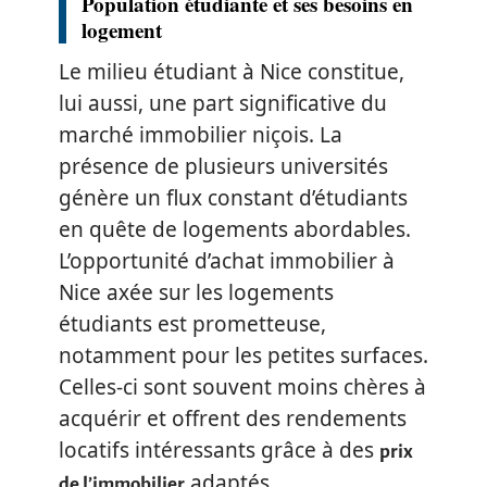
Population étudiante et ses besoins en
logement
Le milieu étudiant à Nice constitue,
lui aussi, une part significative du
marché immobilier niçois. La
présence de plusieurs universités
génère un flux constant d’étudiants
en quête de logements abordables.
L’opportunité d’achat immobilier à
Nice axée sur les logements
étudiants est prometteuse,
notamment pour les petites surfaces.
Celles-ci sont souvent moins chères à
acquérir et offrent des rendements
locatifs intéressants grâce à des
prix
adaptés.
de l’immobilier