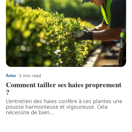
3 min read
Actus
Comment tailler ses haies proprement
?
L’entretien des haies confère à ces plantes une
pousse harmonieuse et vigoureuse. Cela
nécessite de bien
…