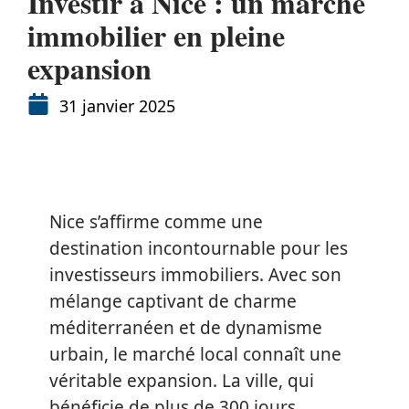
Investir à Nice : un marché
immobilier en pleine
expansion
31 janvier 2025
Nice s’affirme comme une
destination incontournable pour les
investisseurs immobiliers. Avec son
mélange captivant de charme
méditerranéen et de dynamisme
urbain, le marché local connaît une
véritable expansion. La ville, qui
bénéficie de plus de 300 jours