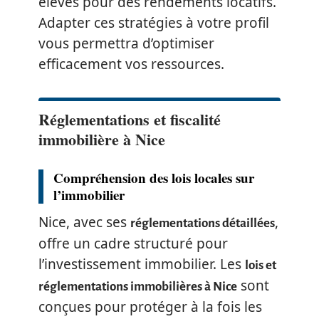
élevés pour des rendements locatifs.
Adapter ces stratégies à votre profil
vous permettra d’optimiser
efficacement vos ressources.
Réglementations et fiscalité
immobilière à Nice
Compréhension des lois locales sur
l’immobilier
Nice, avec ses
,
réglementations détaillées
offre un cadre structuré pour
l’investissement immobilier. Les
lois et
sont
réglementations immobilières à Nice
conçues pour protéger à la fois les