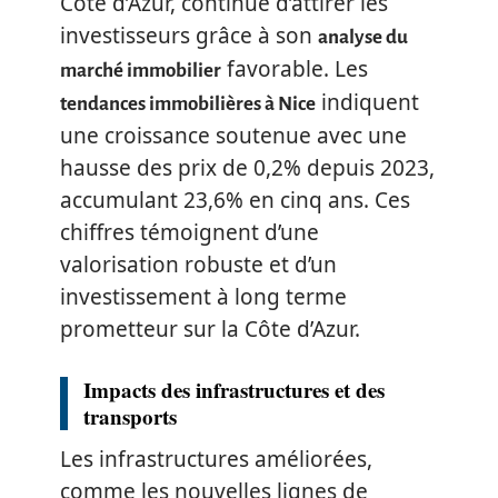
Côte d’Azur, continue d’attirer les
investisseurs grâce à son
analyse du
favorable. Les
marché immobilier
indiquent
tendances immobilières à Nice
une croissance soutenue avec une
hausse des prix de 0,2% depuis 2023,
accumulant 23,6% en cinq ans. Ces
chiffres témoignent d’une
valorisation robuste et d’un
investissement à long terme
prometteur sur la Côte d’Azur.
Impacts des infrastructures et des
transports
Les infrastructures améliorées,
comme les nouvelles lignes de