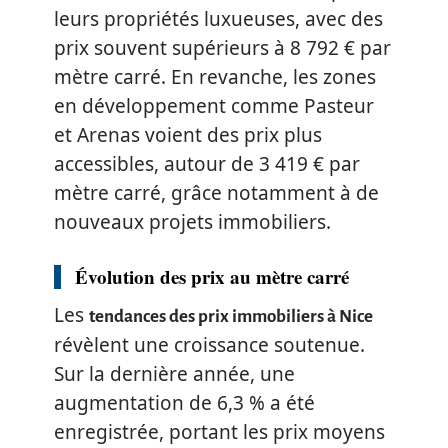
leurs propriétés luxueuses, avec des
prix souvent supérieurs à 8 792 € par
mètre carré. En revanche, les zones
en développement comme Pasteur
et Arenas voient des prix plus
accessibles, autour de 3 419 € par
mètre carré, grâce notamment à de
nouveaux projets immobiliers.
Évolution des prix au mètre carré
Les
tendances des prix immobiliers à Nice
révèlent une croissance soutenue.
Sur la dernière année, une
augmentation de 6,3 % a été
enregistrée, portant les prix moyens