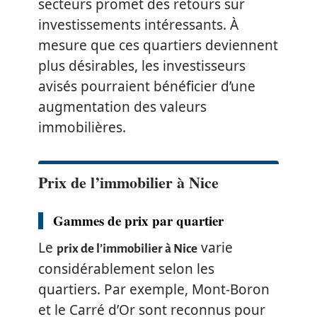
secteurs promet des retours sur
investissements intéressants. À
mesure que ces quartiers deviennent
plus désirables, les investisseurs
avisés pourraient bénéficier d’une
augmentation des valeurs
immobilières.
Prix de l’immobilier à Nice
Gammes de prix par quartier
Le
varie
prix de l’immobilier à Nice
considérablement selon les
quartiers. Par exemple, Mont-Boron
et le Carré d’Or sont reconnus pour