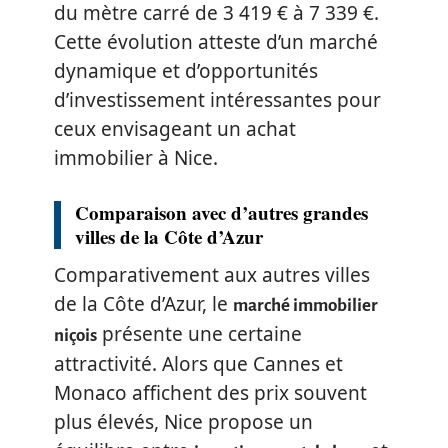
du mètre carré de 3 419 € à 7 339 €.
Cette évolution atteste d’un marché
dynamique et d’opportunités
d’investissement intéressantes pour
ceux envisageant un achat
immobilier à Nice.
Comparaison avec d’autres grandes
villes de la Côte d’Azur
Comparativement aux autres villes
de la Côte d’Azur, le
marché immobilier
présente une certaine
niçois
attractivité. Alors que Cannes et
Monaco affichent des prix souvent
plus élevés, Nice propose un