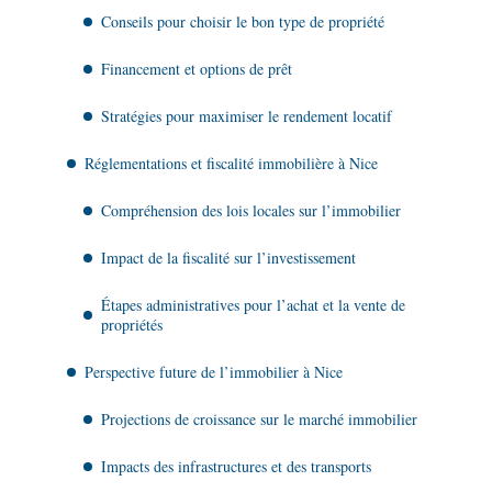
Conseils pour choisir le bon type de propriété
Financement et options de prêt
Stratégies pour maximiser le rendement locatif
Réglementations et fiscalité immobilière à Nice
Compréhension des lois locales sur l’immobilier
Impact de la fiscalité sur l’investissement
Étapes administratives pour l’achat et la vente de
propriétés
Perspective future de l’immobilier à Nice
Projections de croissance sur le marché immobilier
Impacts des infrastructures et des transports