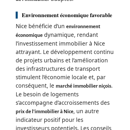
Environnement économique favorable
Nice bénéficie d’un
environnement
dynamique, rendant
économique
l’investissement immobilier à Nice
attrayant. Le développement continu
de projets urbains et l’amélioration
des infrastructures de transport
stimulent l’économie locale et, par
conséquent, le
.
marché immobilier niçois
Le besoin de logements
s’accompagne d’accroissements des
, un autre
prix de l’immobilier à Nice
indicateur positif pour les
investisseurs potentiels. Les conseils