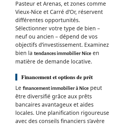
Pasteur et Arenas, et zones comme
Vieux-Nice et Carré d’Or, réservent
différentes opportunités.
Sélectionner votre type de bien –
neuf ou ancien – dépend de vos
objectifs d’investissement. Examinez
bien la
en
tendances immobilier Nice
matière de demande locative.
Financement et options de prêt
Le
peut
financement immobilier à Nice
être diversifié grâce aux prêts
bancaires avantageux et aides
locales. Une planification rigoureuse
avec des conseils financiers s’avère