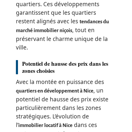
quartiers. Ces développements
garantissent que les quartiers
restent alignés avec les
tendances du
, tout en
marché immobilier niçois
préservant le charme unique de la
ville.
Potentiel de hausse des prix dans les
zones choisies
Avec la montée en puissance des
, un
quartiers en développement à Nice
potentiel de hausse des prix existe
particulièrement dans les zones
stratégiques. L’évolution de
l’
dans ces
immobilier locatif à Nice