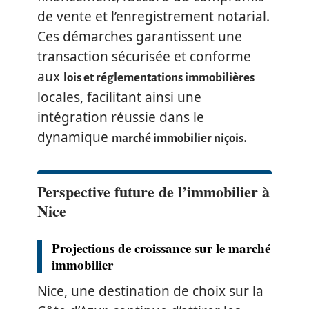
de vente et l’enregistrement notarial.
Ces démarches garantissent une
transaction sécurisée et conforme
aux
lois et réglementations immobilières
locales, facilitant ainsi une
intégration réussie dans le
dynamique
.
marché immobilier niçois
Perspective future de l’immobilier à
Nice
Projections de croissance sur le marché
immobilier
Nice, une destination de choix sur la