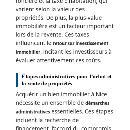
foncière et la taxe d’habitation, qui
varient selon la valeur des
propriétés. De plus, la plus-value
immobilière est un facteur important
lors de la revente. Ces taxes
influencent le
retour sur investissement
, incitant les investisseurs à
immobilier
évaluer attentivement ces coûts.
Étapes administratives pour l’achat et
la vente de propriétés
Acquérir un bien immobilier à Nice
nécessite un ensemble de
démarches
essentielles. Ces étapes
administratives
incluent la recherche de
financement, l’accord du compromis