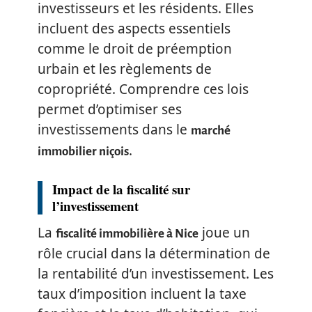
investisseurs et les résidents. Elles
incluent des aspects essentiels
comme le droit de préemption
urbain et les règlements de
copropriété. Comprendre ces lois
permet d’optimiser ses
investissements dans le
marché
.
immobilier niçois
Impact de la fiscalité sur
l’investissement
La
joue un
fiscalité immobilière à Nice
rôle crucial dans la détermination de
la rentabilité d’un investissement. Les
taux d’imposition incluent la taxe