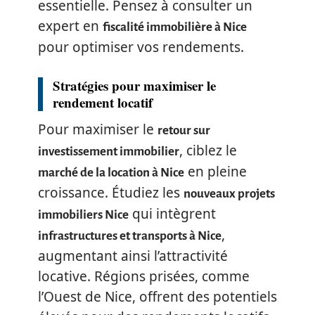
essentielle. Pensez à consulter un
expert en
fiscalité immobilière à Nice
pour optimiser vos rendements.
Stratégies pour maximiser le
rendement locatif
Pour maximiser le
retour sur
, ciblez le
investissement immobilier
en pleine
marché de la location à Nice
croissance. Étudiez les
nouveaux projets
qui intègrent
immobiliers Nice
,
infrastructures et transports à Nice
augmentant ainsi l’attractivité
locative. Régions prisées, comme
l’Ouest de Nice, offrent des potentiels