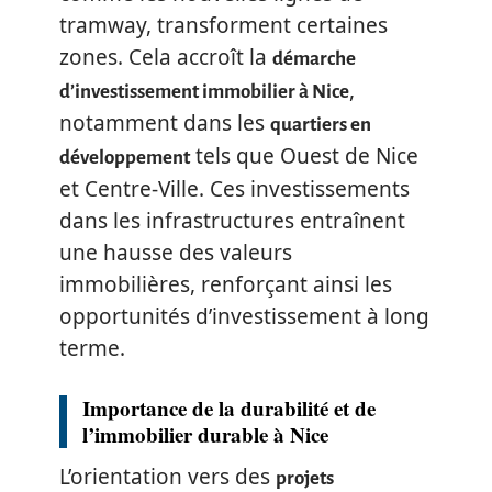
tramway, transforment certaines
zones. Cela accroît la
démarche
,
d’investissement immobilier à Nice
notamment dans les
quartiers en
tels que Ouest de Nice
développement
et Centre-Ville. Ces investissements
dans les infrastructures entraînent
une hausse des valeurs
immobilières, renforçant ainsi les
opportunités d’investissement à long
terme.
Importance de la durabilité et de
l’immobilier durable à Nice
L’orientation vers des
projets