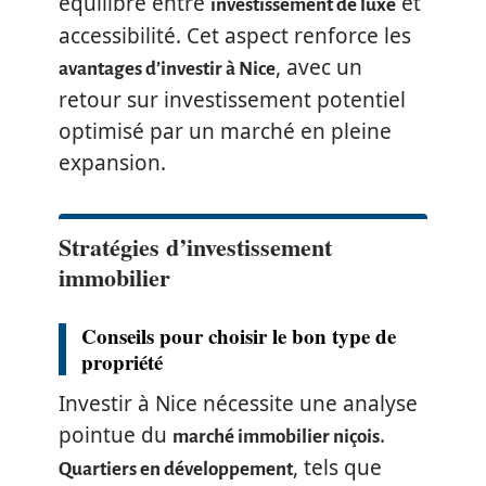
équilibre entre
et
investissement de luxe
accessibilité. Cet aspect renforce les
, avec un
avantages d’investir à Nice
retour sur investissement potentiel
optimisé par un marché en pleine
expansion.
Stratégies d’investissement
immobilier
Conseils pour choisir le bon type de
propriété
Investir à Nice nécessite une analyse
pointue du
.
marché immobilier niçois
, tels que
Quartiers en développement