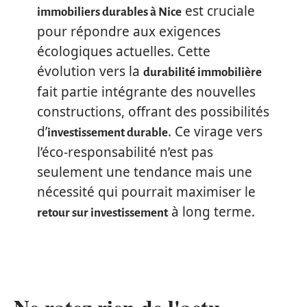
est cruciale
immobiliers durables à Nice
pour répondre aux exigences
écologiques actuelles. Cette
évolution vers la
durabilité immobilière
fait partie intégrante des nouvelles
constructions, offrant des possibilités
d’
. Ce virage vers
investissement durable
l’éco-responsabilité n’est pas
seulement une tendance mais une
nécessité qui pourrait maximiser le
à long terme.
retour sur investissement