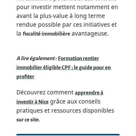
pour investir mettent notamment en
avant la plus-value à long terme
rendue possible par ces initiatives et
la
avantageuse.
fiscalité immobilière
A lire également :
Formation rentier
immobilier éligible CPF : le guide pour en
profiter
Découvrez comment
apprendre à
grâce aux conseils
investir à Nice
pratiques et ressources disponibles
.
sur ce site