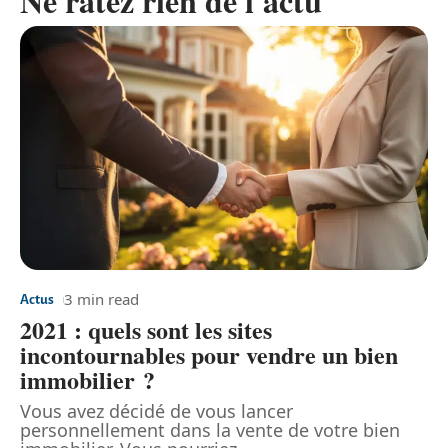
Ne ratez rien de l'actu
3 min read
Actus
2021 : quels sont les sites
incontournables pour vendre un bien
immobilier ?
Vous avez décidé de vous lancer
personnellement dans la vente de votre bien