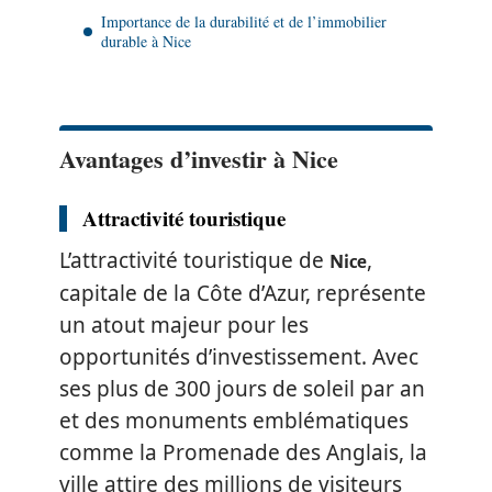
Importance de la durabilité et de l’immobilier
durable à Nice
Avantages d’investir à Nice
Attractivité touristique
L’attractivité touristique de
,
Nice
capitale de la Côte d’Azur, représente
un atout majeur pour les
opportunités d’investissement. Avec
ses plus de 300 jours de soleil par an
et des monuments emblématiques
comme la Promenade des Anglais, la
ville attire des millions de visiteurs