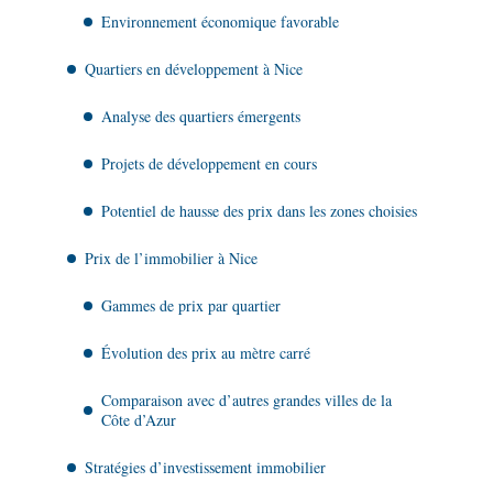
Environnement économique favorable
Quartiers en développement à Nice
Analyse des quartiers émergents
Projets de développement en cours
Potentiel de hausse des prix dans les zones choisies
Prix de l’immobilier à Nice
Gammes de prix par quartier
Évolution des prix au mètre carré
Comparaison avec d’autres grandes villes de la
Côte d’Azur
Stratégies d’investissement immobilier