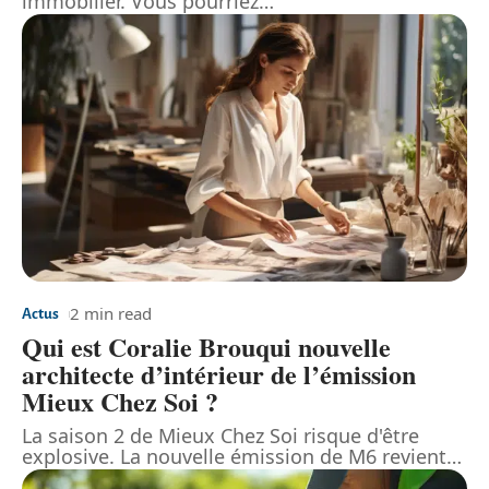
immobilier. Vous pourriez
…
2 min read
Actus
Qui est Coralie Brouqui nouvelle
architecte d’intérieur de l’émission
Mieux Chez Soi ?
La saison 2 de Mieux Chez Soi risque d'être
explosive. La nouvelle émission de M6 revient
…