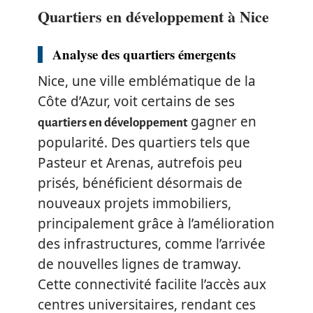
Quartiers en développement à Nice
Analyse des quartiers émergents
Nice, une ville emblématique de la
Côte d’Azur, voit certains de ses
gagner en
quartiers en développement
popularité. Des quartiers tels que
Pasteur et Arenas, autrefois peu
prisés, bénéficient désormais de
nouveaux projets immobiliers,
principalement grâce à l’amélioration
des infrastructures, comme l’arrivée
de nouvelles lignes de tramway.
Cette connectivité facilite l’accès aux
centres universitaires, rendant ces