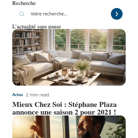
Recherche
L’actualité sans pause
2 min read
Actus
Mieux Chez Soi : Stéphane Plaza
annonce une saison 2 pour 2021 !